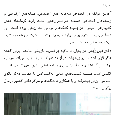
نمایند
.
آخرین مؤلفه در خصوص سرمایه های اجتماعی، شبکه‌های ارتباطی و
رسانه‌های اجتماعی هستند. در بحران‌هایی مانند زلزله کرمانشاه، نقش
کمپین‌های مجازی در بسیج کمک‌های مردمی مثال‌زدنی بوده است. این
فضا می‌تواند بستری برای تولید سرمایه اجتماعی شبکه‌ای باشد، به شرط
آن‌که به‌درستی هدایت شود
.
دکتر فیروزآبادی در پایان، با تأکید بر تجربه تاریخی جامعه ایرانی گفت:
«اگر قرار باشد مسیر پیشرفت در آینده هم ادامه یابد، باید میراث سرمایه
اجتماعی گذشته را حفظ کرد و آن را با شاخه‌های مدرن تقویت نمود
.»
گفتنی است سلسله نشست‌های مبانی ایرانشناختی با حمایت مرکز الگوی
اسلامی ایرانی پیشرفت و با همکاری دانشگاه‌ها و مراکز علمی کشور درحال
برگزاری است
.