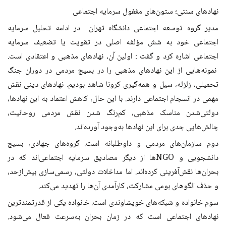
نهادهای سنتی؛ ستون‌های مغفول سرمایه اجتماعی
مدیر گروه توسعه اجتماعی دانشگاه تهران در ادامه تحلیل سرمایه
اجتماعی خود به شش مؤلفه اصلی در تقویت یا تضعیف سرمایه
اجتماعی اشاره کرد و گفت : اولین آن، نهادهای مذهبی و اعتقادی است.
نمونه‌هایی از این نهادهای مذهبی را در بسیج مردمی در دوران جنگ
تحمیلی، زلزله، سیل و همه‌گیری کرونا شاهد بودیم. نهادهای دینی نقش
مهمی در انسجام اجتماعی دارند. با این حال، کاهش اعتماد به این نهادها،
دولتی‌شدن مناسک مذهبی، کم‌رنگ شدن نقش مردمی روحانیت،
چالش‌هایی جدی برای این نهادها به‌وجود آورده‌اند
.
دوم سازمان‌های مردمی و داوطلبانه است. گروه‌های جهادی، بسیج
دانشجویی و
NGO
ها از دیگر مصادیق سرمایه اجتماعی‌اند که در
بحران‌ها نقش‌آفرینی کرده‌اند. اما مداخلات دولتی، رسمی‌سازی بیش‌ازحد،
و حذف الگوهای بومی مشارکت، کارآمدی آن‌ها را تهدید می‌کند
.
سوم خانواده و شبکه‌های خویشاوندی است. خانواده یکی از قدرتمندترین
نهادهای اجتماعی است که در زمان بحران به‌سرعت فعال می‌شود.