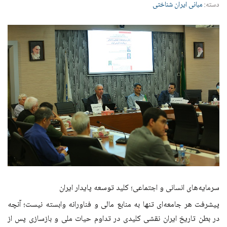
دسته:
مبانی ایران شناختی
سرمایه‌های انسانی و اجتماعی؛ کلید توسعه پایدار ایران
پیشرفت هر جامعه‌ای تنها به منابع مالی و فناورانه وابسته نیست؛ آنچه
در بطن تاریخ ایران نقشی کلیدی در تداوم حیات ملی و بازسازی پس از