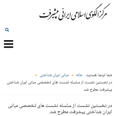
شما اینجا هستید:
خانه
مبانی ایران شناختی
در نخستین نشست از سلسله نشست های تخصصی مبانی ایران شناختی
پیشرفت مطرح شد.
در نخستین نشست از سلسله نشست های تخصصی مبانی
ایران شناختی پیشرفت مطرح شد.