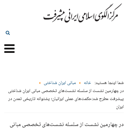
شما اینجا هستید:
خانه
مبانی ایران شناختی
در چهارمين نشست از سلسله نشست‌های تخصصی مبانی ایران شناختی
پیشرفت مطرح شد:حکمت‌های عملی ایرانیان؛ پشتوانه تاریخی تمدن در
ایران
در چهارمين نشست از سلسله نشست‌های تخصصی مبانی