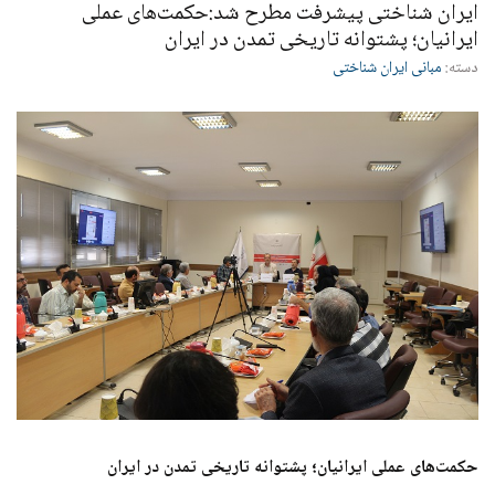
ایران شناختی پیشرفت مطرح شد:حکمت‌های عملی
ایرانیان؛ پشتوانه تاریخی تمدن در ایران
دسته:
مبانی ایران شناختی
حکمت‌های عملی ایرانیان؛ پشتوانه تاریخی تمدن در ایران