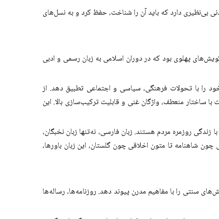
ی بی‌نظیری دارد که باید آن را شناخت، حفظ کرد و به نسل‌های
یش‌های پهلوی بود که در دوران اسلامی به زبان رسمی و ادبی
خود را با تحولات فرهنگی، سیاسی و اجتماعی تطبیق دهد. از
 با ساختار منعطف، واژگان غنی و قابلیت ترکیب‌سازی بالا. این
 زندگی روزمره مردم هستند. زبان فارسی، نه‌تنها زبان نخبگان،
 چون شاهنامه تا متون اخلاقی چون گلستان، این زبان باورها،
های سنتی را با مفاهیم مدرن پیوند دهد. روزنامه‌ها، رساله‌ها