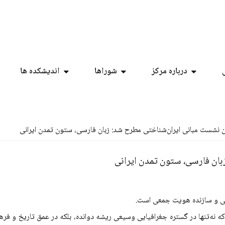
درباره مرکز
شوراها
اندیشکده ها
نشست مبانی ایران‌شناختی مطرح شد: زبان فارسی، ستون تمدن ایرانی
ان فارسی، ستون تمدن ایرانی
ریخی و سازنده هویت جمعی است.
 که نه‌تنها در گستره جغرافیایی وسیعی ریشه دوانده، بلکه در عمق تاریخ و فر