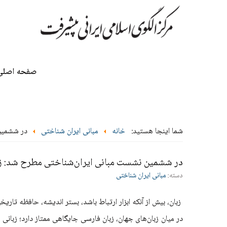
صفحه اصلی
شما اینجا هستید:
خانه
مبانی ایران شناختی
در ششمین 
در ششمین نشست مبانی ایران‌شناختی مطرح شد: زب
دسته:
مبانی ایران شناختی
زبان، بیش از آنکه ابزار ارتباط باشد، بستر اندیشه، حافظه تا
در میان زبان‌های جهان، زبان فارسی جایگاهی ممتاز دارد؛ زبانی