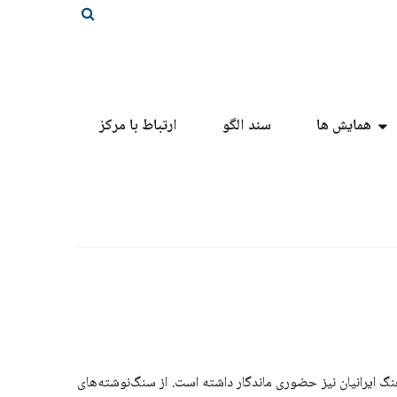
همایش ها
سند الگو
ارتباط با مرکز
هنگ ایرانیان نیز حضوری ماندگار داشته است. از سنگ‌نوشته‌های