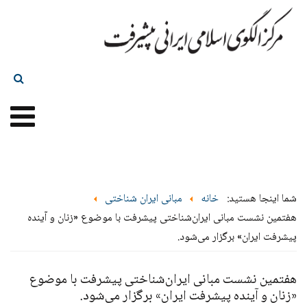
شما اینجا هستید:
خانه
مبانی ایران شناختی
هفتمین نشست مبانی ایران‌شناختی پیشرفت با موضوع «زنان و آینده
پیشرفت ایران» برگزار می‌شود.
هفتمین نشست مبانی ایران‌شناختی پیشرفت با موضوع
«زنان و آینده پیشرفت ایران» برگزار می‌شود.