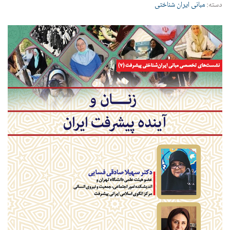
دسته:
مبانی ایران شناختی