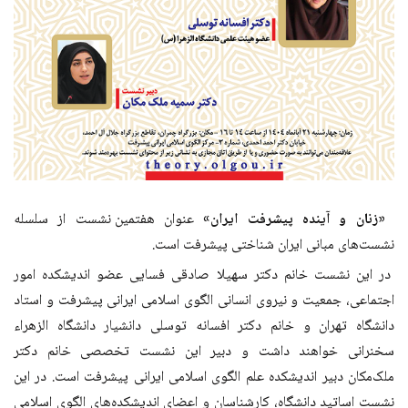
«
زنان و آینده پیشرفت ایران
»
عنوان هف
تمین نشست از سلسله
نشست‌های مبانی ایران شناختی پیشرفت است.
در این نشست خانم دکتر سهیلا صادقی فسایی عضو اندیشکده امور
اجتماعی، جمعیت و نیروی انسانی الگوی اسلامی ایرانی پیشرفت و استاد
دانشگاه تهران و خانم دکتر افسانه توسلی دانشیار دانشگاه الزهراء
سخنرانی خواهند داشت و
دبیر این نشست تخصصی خانم دکتر
ملک‌مکان دبیر اندیشکده علم الگوی اسلامی ایرانی پیشرفت است. در این
نشست‌ اساتید دانشگاه، کارشناسان و اعضای اندیشکده‌های الگوی اسلامی