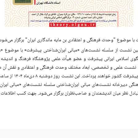
ا موضوع "وحدت فرهنگی و اعتقادی بن مایه ماندگاری ایران" برگزار می‌شود.
مین نشست از سلسله نشست‌های «مبانی ایران‌شناختی پیشرفت» با موضوع «وحد
لگوی اسلامی ایرانی پیشرفت و عضو هیأت علمی پژوهشگاه فرهنگ و اندیشه ا
 نشست علمی و تخصصی، ابعاد مختلف وحدت فرهنگی و اعتقادی و نقش آن در ا
یر پیشرفت کشور خواهند پرداخت.
اهنگی دبیرخانه نشست‌های مبانی ایران‌شناختی
سلسله نشست‌های «مبانی ایران
ادل نظر میان اندیشمندان و صاحب‌نظران برگزار می‌شود.
جهت کسب اطلاعات بی