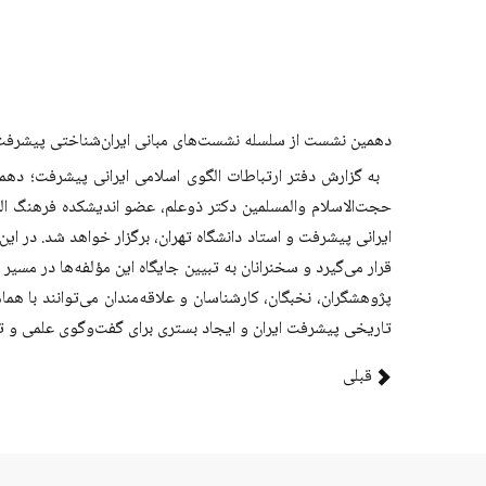
دهمین نشست از سلسله نشست‌های مبانی ایران‌شناختی پیشرفت ب
به گزارش دفتر ارتباطات الگوی اسلامی ایرانی پیشرفت؛ ده
حجت‌الاسلام والمسلمین دکتر ذوعلم، عضو اندیشکده فرهنگ ا
ایرانی پیشرفت و استاد دانشگاه تهران، برگزار خواهد شد.
در این
قرار می‌گیرد و سخنرانان به تبیین جایگاه این مؤلفه‌ها در مس
پژوهشگران، نخبگان، کارشناسان و علاقه‌مندان می‌توانند با هم
تاریخی پیشرفت ایران و ایجاد بستری برای گفت‌وگوی علمی و تب
قبلی