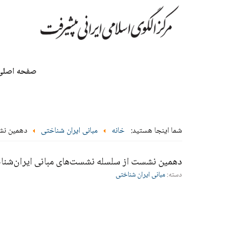
صفحه اصلی
شما اینجا هستید:
خانه
مبانی ایران شناختی
دهمین نشس
دهمین نشست از سلسله نشست‌های مبانی ایران‌شناخ
دسته:
مبانی ایران شناختی