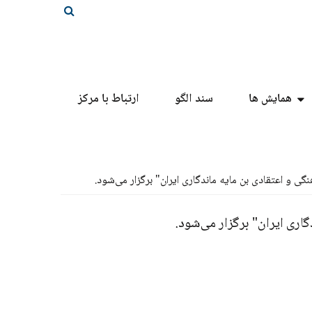
همایش ها
سند الگو
ارتباط با مرکز
 اعتقادی بن مایه ماندگاری ایران" برگزار می‌شود.
ری ایران" برگزار می‌شود.