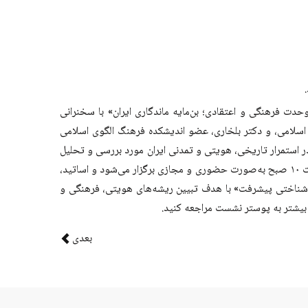
ت فرهنگی و اعتقادی؛ بن‌مایه ماندگاری ایران» با سخنرانی
سلامی، و دکتر بلخاری، عضو اندیشکده فرهنگ الگوی اسلامی
ستمرار تاریخی، هویتی و تمدنی ایران مورد بررسی و تحلیل
این نشست روز دوشنبه ۸ دی‌ماه ۱۴۰۴ از ساعت ۱۰ صبح به‌صورت حضوری و مجازی برگزار می‌شود و اساتید،
‌شناختی پیشرفت» با هدف تبیین ریشه‌های هویتی، فرهنگی و
شتر به پوستر نشست مراجعه کنید.
بعدی