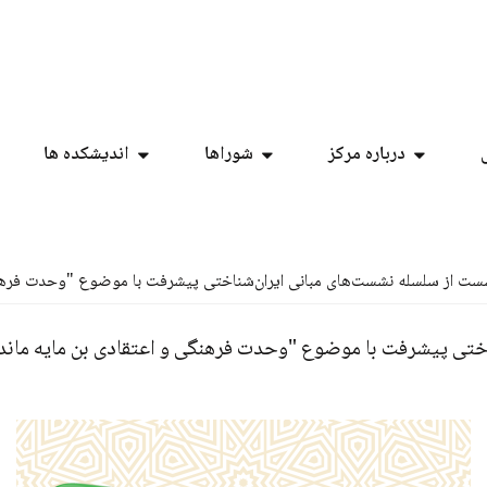
درباره مرکز
شوراها
اندیشکده ها
ت از سلسله نشست‌های مبانی ایران‌شناختی پیشرفت با موضوع "وحدت فرهنگی و
تی پیشرفت با موضوع "وحدت فرهنگی و اعتقادی بن مایه ماندگا