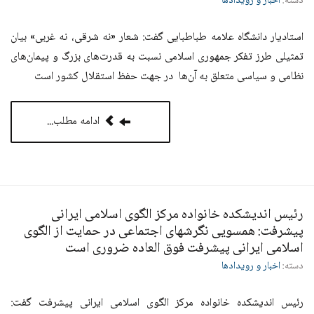
دسته:
اخبار و رویدادها
استادیار دانشگاه علامه طباطبایی گفت: شعار «نه شرقی، نه غربی» بیان
تمثیلی طرز تفکر جمهوری اسلامی نسبت به قدرت‌های بزرگ و پیمان‌های
نظامی و سیاسی متعلق به آن‌ها در جهت حفظ استقلال کشور است
ادامه مطلب...
رئیس اندیشکده خانواده مرکز الگوی اسلامی ایرانی
پیشرفت: همسویی نگرشهای اجتماعی در حمایت از الگوی
اسلامی ایرانی پیشرفت فوق العاده ضروری است
دسته:
اخبار و رویدادها
رئیس اندیشکده خانواده مرکز الگوی اسلامی ایرانی پیشرفت گفت: