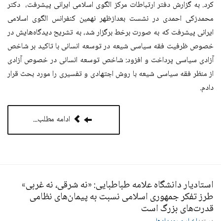
کرد. به گزارش دفتر ارتباطات مرکز الگوی اسلامی ایرانی پیشرفت، دکتر
محمدزکی احمدی در نشست بعدازظهر نهمین کنفرانس الگوی اسلامی
ایرانی پیشرفت که به صورت برخط برگزار شد، به تشریح دیدگاه‌هایش در
خصوص ظرفیت فقه سیاسی شیعه در توسعه انسانی با تاکید بر شاخص
آزادی سیاسی پرداخت و افزود: شاخص توسعه انسانی در خصوص آزادی
از منظر فقه سیاسی شیعه با روش اجتهادی و تفسیری را مورد بحث قرار
دادم.
ادامه مطلب...
استادیار دانشگاه علامه طباطبایی: «نه شرقی، نه غربی»
طرز تفکر جمهوری اسلامی نسبت به پیمان‌های نظامی
قدرت‌های بزرگ است