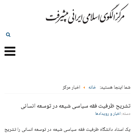
شما اینجا هستید:
خانه
اخبار مرکز
تشریح ظرفیت فقه سیاسی شیعه در توسعه انسانی
دسته:
اخبار و رویدادها
یک استاد دانشگاه ظرفیت فقه سیاسی شیعه در توسعه انسانی را تشریح