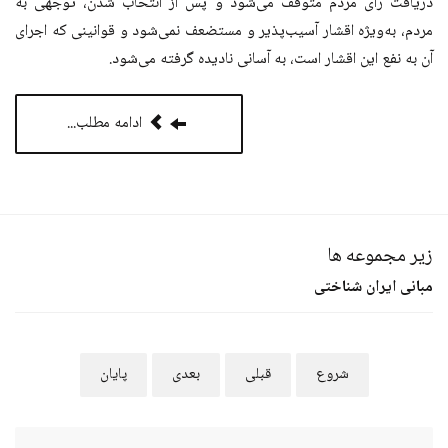
دریافت رأی مردم متوقف می‌شود و پس از انتخاب شدن، توجهی به
مردم، به‌ویژه اقشار آسیب‌پذیر و مستضعف نمی‌شود و قوانینی که اجرای
آن به نفع این اقشار است، به آسانی نادیده گرفته می‌شود.
ادامه مطلب...
زیر مجموعه ها
مبانی ایران شناختی
شروع
قبلی
بعدی
پایان