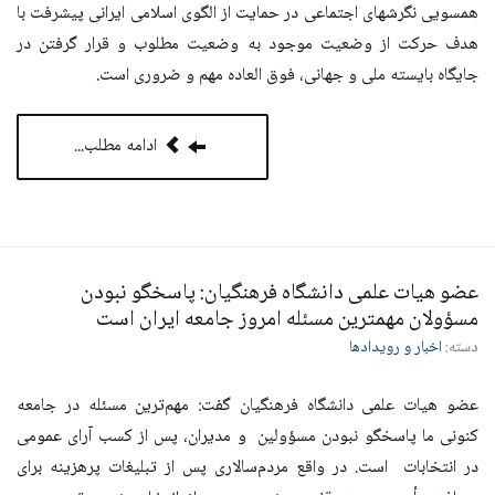
همسویی نگرشهای اجتماعی در حمایت از الگوی اسلامی ایرانی پیشرفت با
هدف حرکت از وضعیت موجود به وضعیت مطلوب و قرار گرفتن در
جایگاه بایسته ملی و جهانی، فوق العاده مهم و ضروری است.
ادامه مطلب...
عضو هیات علمی دانشگاه فرهنگیان: پاسخگو نبودن
مسؤولان مهمترین مسئله امروز جامعه ایران است
دسته:
اخبار و رویدادها
عضو هیات علمی دانشگاه فرهنگیان گفت: مهم‌ترین مسئله در جامعه
کنونی ما پاسخگو نبودن مسؤولین و مدیران، پس از کسب آرای عمومی
در انتخابات است. در واقع مردم‌سالاری پس از تبلیغات پرهزینه برای