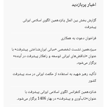
اخبار
پربازدید
گزارش بخش بین الملل پانزدهمین الگوی اسلامی ایرانی
پیشرفت
فراخوان دعوت به همکاری
سیزدهمین نشست تخصصی «مبانی ایران‌شناختی پیشرفت» با
عنوان «تناقض‌های ایرانی توسعه و راهکار پیشرفت در آینده»
برگزار می‌شود.
تأکید رهبر شهید به استفاده از حکمت ایرانی در سند پیشرفت
کشور
شانزدهمین کنفرانس الگوی اسلامی ایرانی پیشرفت با
عنوان:«تاب‌آوری و پیشرفت» در بهار 1406 برگزار می‌شود.