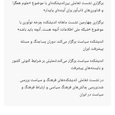
برگزاری نشست تعاملی بین‌اندیشکده‌ای با موضوع «علوم همگرا
و فناوری‌های تاب‌آور برای آینده‌ای پایدار»
برگزاری چهارمین نشست ماهانه اندیشکده چرخه نوآوری با
موضوع «شبکه ملی اطلاعات؛ آنچه هست، آنچه باید باشد»
اندیشکده سیاست برگزار می‌کند: دوران پساجنگ و مسئله
پیشرفت ایران
اندیشکده سیاست برگزار می‌کند:تحلیلی بر شرایط کنونی کشور
و بایسته‌های پیشرفت
در نشست تعاملی اندیشکده‌های فرهنگ و سیاست بررسی
شد:بررسی چالش‌های فرهنگ سیاسی و ارتباط فرهنگ و
سیاست در ایران