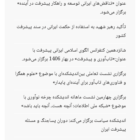
عنوان «تناقض‌های ایرانی توسعه و راهکار پیشرفت در آینده»
برگزار می‌شود.
تأکید رهبر شهید به استفاده از حکمت ایرانی در سند پیشرفت
کشور
شانزدهمین کنفرانس الگوی اسلامی ایرانی پیشرفت با
عنوان:«تاب‌آوری و پیشرفت» در بهار 1406 برگزار می‌شود.
برگزاری نشست تعاملی بین‌اندیشکده‌ای با موضوع «علوم همگرا
و فناوری‌های تاب‌آور برای آینده‌ای پایدار»
برگزاری چهارمین نشست ماهانه اندیشکده چرخه نوآوری با
موضوع «شبکه ملی اطلاعات؛ آنچه هست، آنچه باید باشد»
اندیشکده سیاست برگزار می‌کند: دوران پساجنگ و مسئله
پیشرفت ایران