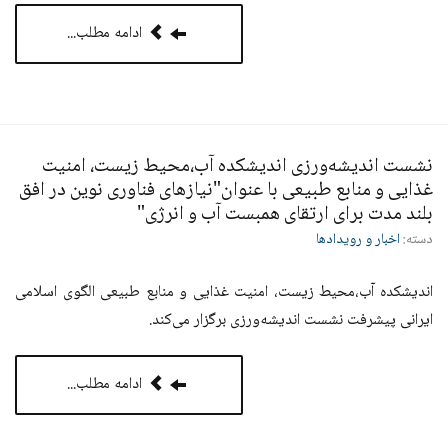
ادامه مطلب...
نشست اندیشه‌ورزی اندیشکده آب،محیط زیست، امنیت
غذایی و منابع طبیعی با عنوان"نیازهای فناوری نوین در افق
بلند مدت برای ارتقای همبست آب و انرژی"
دسته:
اخبار و رویدادها
اندیشکده آب،محیط زیست، امنیت غذایی و منابع طبیعی الگوی اسلامی
ایرانی پیشرفت نشست اندیشه‌ورزی برگزار می‌کند.
ادامه مطلب...