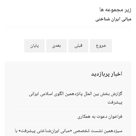
زیر مجموعه ها
مبانی ایران شناختی
شروع
قبلی
بعدی
پایان
اخبار
پربازدید
گزارش بخش بین الملل پانزدهمین الگوی اسلامی ایرانی
پیشرفت
فراخوان دعوت به همکاری
سیزدهمین نشست تخصصی «مبانی ایران‌شناختی پیشرفت» با