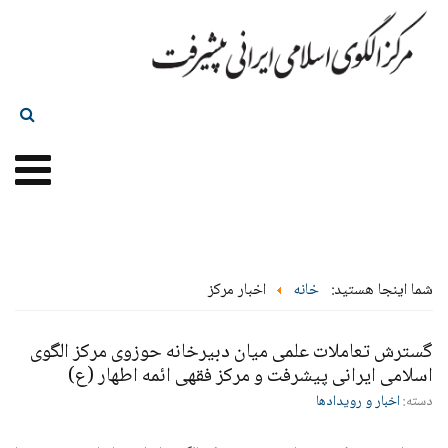
شما اینجا هستید:
خانه
اخبار مرکز
گسترش تعاملات علمی میان دبیرخانه حوزوی مرکز الگوی
اسلامی ایرانی پیشرفت و مرکز فقهی ائمه اطهار (ع)
دسته:
اخبار و رویدادها