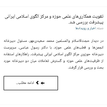
تقویت همکاری‌های علمی حوزه و مرکز الگوی اسلامی ایرانی
پیشرفت بررسی شد.
دسته:
اخبار و رویدادها
در دیدار حجت‌الاسلام والمسلمین محمد سعیدی‌مهر، مسئول دبیرخانه
انجمن‌ها و قطب‌های علمی حوزه، با دکتر رسول عباسی، سرپرست
دبیرخانه حوزوی مرکز الگوی اسلامی ایرانی پیشرفت، راهکارهای استفاده
از ظرفیت‌های علمی حوزه و گسترش تعاملات میان دو دبیرخانه مورد
بحث و بررسی قرار گرفت.
ادامه مطلب...