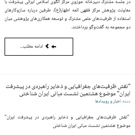
در جلسه مشترک دبیرخانه حوزوی مرکز الگوی اسلامی ایرانی پیشرفت با
معاونت پژوهش مرکز فقهی ائمه اطهار(ع)، طرفین درباره سازوکارهای
استفاده از ظرفیت‌های علمی مشترک و توسعه همکاری‌های پژوهشی میان
دو مجموعه به گفت‌وگو پرداختند.
ادامه مطلب...
"نقش ظرفیت‌های جغرافیایی و ذخایر راهبردی در پیشرفت
ایران" موضوع هشتمین نشست مبانی ایران شناختی
دسته:
اخبار و رویدادها
"نقش ظرفیت‌های جغرافیایی و ذخایر راهبردی در پیشرفت ایران"
موضوع هشتمین نشست مبانی ایران شناختی