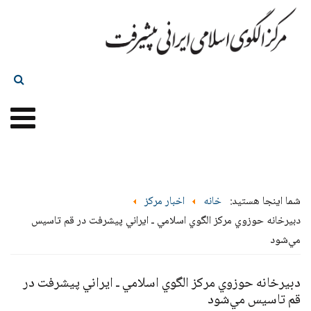
شما اینجا هستید:
خانه
اخبار مرکز
دبيرخانه حوزوي مركز الگوي اسلامي ـ ايراني پيشرفت در قم تاسيس
مي‌شود
دبيرخانه حوزوي مركز الگوي اسلامي ـ ايراني پيشرفت در
قم تاسيس مي‌شود