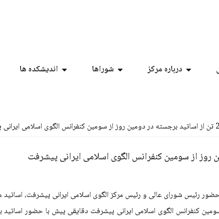
درباره مرکز
شوراها
اندیشکده ها
 حضور رئیس شورای عالی و رئیس مرکز الگوی اسلامی ایرانی پیشرفت، اساتید م
سومین کنفرانس الگوی اسلامی ایرانی پیشرفت دقایقی پیش با حضور اساتید بر