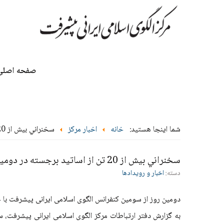
صفحه اصلی
شما اینجا هستید:
خانه
اخبار مرکز
سخنراني بيش از 20 تن از اساتيد برجسته در دومين روز از سومین کنفرانس الگوی اسلامی ایرانی پیشرفت
سخنراني بيش از 20 تن از اساتيد برجسته در دومين روز از سومین کنفرانس الگوی اسلامی ایرانی پیشرفت
دسته:
اخبار و رویدادها
دومین روز از سومین کنفرانس الگوی اسلامی ایرانی پیشرفت با
به گزارش دفتر ارتباطات مرکز الگوی اسلامی ایرانی پیشرفت، 