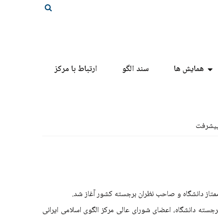
همایش ها
سند الگو
ارتباط با مرکز
متاز دانشگاه و صاحب نظران برجسته کشور آغاز شد.
جسته دانشگاه، اعضای شورای عالی مرکز الگوی اسلامی ایرانی