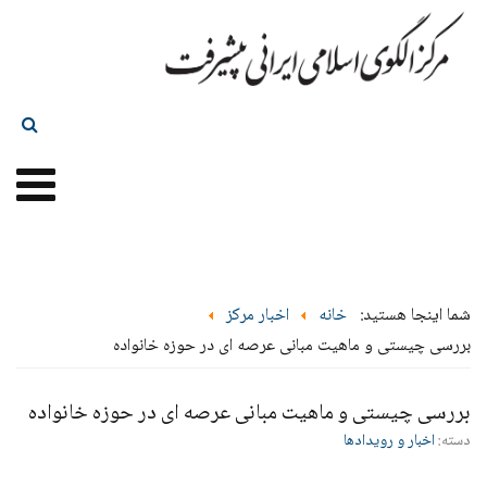
شما اینجا هستید:
خانه
اخبار مرکز
بررسی چيستی و ماهیت مبانی عرصه ای در حوزه خانواده
بررسی چيستی و ماهیت مبانی عرصه ای در حوزه خانواده
دسته:
اخبار و رویدادها