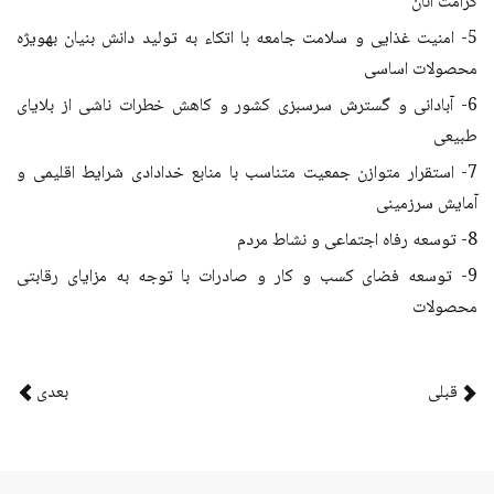
کرامت آنان
5- امنیت غذایی و سلامت جامعه با اتکاء به تولید دانش بنیان به­ویژه
محصولات اساسی
6- آبادانی و گسترش سرسبزی کشور و کاهش خطرات ناشی از بلایای
طبیعی
7- استقرار متوازن جمعیت متناسب با منابع خدادادی شرایط اقلیمی و
آمایش سرزمینی
8- توسعه رفاه اجتماعی و نشاط مردم
9- توسعه فضای کسب و کار و صادرات با توجه به مزایای رقابتی
محصولات
قبلی
بعدی