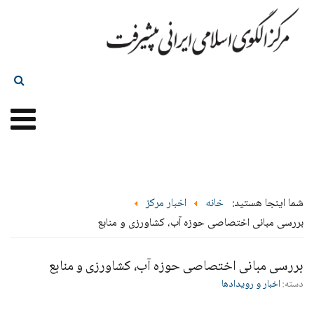
شما اینجا هستید:
خانه
اخبار مرکز
بررسی مبانی اختصاصی حوزه آب، کشاورزی و منابع
بررسی مبانی اختصاصی حوزه آب، کشاورزی و منابع
دسته:
اخبار و رویدادها