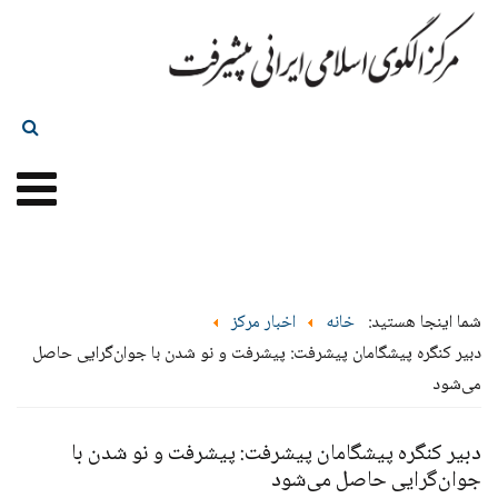
شما اینجا هستید:
خانه
اخبار مرکز
دبیر کنگره پیشگامان پیشرفت: پیشرفت و نو شدن با جوان‌گرایی حاصل
می‌شود
دبیر کنگره پیشگامان پیشرفت: پیشرفت و نو شدن با
جوان‌گرایی حاصل می‌شود