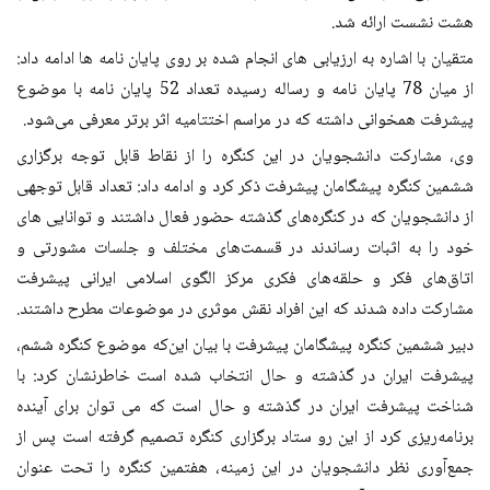
هشت نشست ارائه شد
.
متقیان با اشاره به ارزیابی های انجام شده بر روی پایان نامه ها ادامه داد:‌
از میان 78 پایان نامه و رساله رسیده تعداد 52 پایان نامه با موضوع
پیشرفت همخوانی داشته که در مراسم اختتامیه اثر برتر معرفی می‌شود
.
وی، مشارکت دانشجویان در این کنگره را از نقاط قابل توجه برگزاری
ششمین کنگره پیشگامان پیشرفت ذکر کرد و ادامه داد: تعداد قابل توجهی
از دانشجویان که در کنگره‌های گذشته حضور فعال داشتند و توانایی های
خود را به اثبات رساندند در قسمت‌های مختلف و جلسات مشورتی و
اتاق‌های فکر و حلقه‌های فکری مرکز الگوی اسلامی ایرانی پیشرفت
مشارکت داده شدند که این افراد نقش موثری در موضوعات مطرح داشتند
.
دبیر ششمین کنگره پیشگامان پیشرفت با بیان این‌که موضوع کنگره ششم،
پیشرفت ایران در گذشته و حال انتخاب شده است خاطرنشان کرد: با
شناخت پیشرفت ایران در گذشته و حال است که می توان برای آینده
برنامه‌ریزی کرد از این رو ستاد برگزاری کنگره تصمیم گرفته است پس از
جمع‌آوری نظر دانشجویان در این زمینه، هفتمین کنگره را تحت عنوان