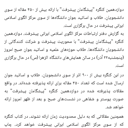
دوازدهمین کنگره "پیشگامان پیشرفت" با ارائه بیش از ۴۵۰ مقاله از سوی
دانشجویان، طلاب و اساتید جوان دانشگاه‌ها از سوی مرکز الگوی اسلامی
ایرانی پیشرفت در حال برگزاری است.
به‌ گزارش ‌دفتر ارتباطات مرکز الگوی اسلامی ایرانی پیشرفت، دوازدهمین
کنگره "پیشگامان پیشرفت" با محوریت پیشرفت و شرکت کنندگانی از
دانشجویان دانشگاه‌ها، طلاب حوزه‌های علمیه و اساتید جوان صبح امروز
(پنجشنبه‌۲۲ آذر) در سالن همایش‌های دانشگاه الزهرا (س) در حال برگزاری
است.
در این کنگره بیش از ۹۰۰ اثر از سوی دانشجویان، طلاب و اساتید جوان
ارسال شده است که تعداد ۴۵۰ مقاله برای ارائه پذیرفته شده‌اند. در واقع
مقالات پذیرفته شده در دوازدهمین کنگره "پیشگامان پیشرفت" به
صورت پوستر و شفاهی در نشست‌های صبح و بعد از ظهر امروز ارائه
خواهد شد.
همچنین مقالاتی که به دلیل محدودیت زمان ارائه نشوند، در کتاب کنگره
که از سوی مرکز الگوی اسلامی ایرانی پیشرفت خواهد کرد، چاپ