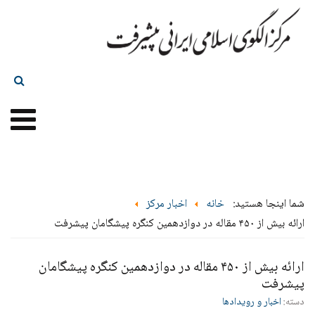
شما اینجا هستید:
خانه
اخبار مرکز
ارائه بیش از ۴۵۰ مقاله در دوازدهمین کنگره پیشگامان پیشرفت
ارائه بیش از ۴۵۰ مقاله در دوازدهمین کنگره پیشگامان
پیشرفت
دسته:
اخبار و رویدادها