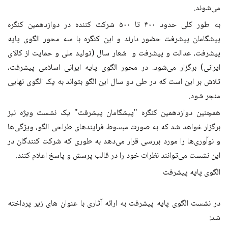
می‌شوند.
به طور کلی حدود ۴۰۰ تا ۵۰۰ شرکت کننده در دوازدهمین کنگره
پیشگامان پیشرفت حضور دارند و این کنگره با سه محور الگوی پایه
پیشرفت، عدالت و پیشرفت و شعار سال (تولید ملی و حمایت از کالای
ایرانی) برگزار می‌شود. در محور الگوی پایه ایرانی اسلامی پیشرفت،
تلاش بر این است که در طی دو سال این الگو بتواند به یک الگوی نهایی
منجر شود.
همچنین دوازدهمین کنگره "پیشگامان پیشرفت" یک نشست ویژه‌ نیز
برگزار خواهد شد که به صورت مبسوط فرایندهای طراحی الگو، ویژگی‌ها
و نوآوری‌ها را مورد بررسی قرار می‌دهد به طوری که شرکت کنندگان در
این نشست می‌توانند نظرات خود را در قالب پرسش و پاسخ اعلام کنند.
الگوی پایه پیشرفت
در نشست الگوی پایه پیشرفت به ارائه آثاری با عنوان های زیر پرداخته
شد: