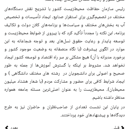
رئیس سازمان حفاظت محیط‌زیست کشور با تشریح نقش دستگاه‌های
مختلف در تصمیم‌گیری برای استقرار صنایع، ایجاد تأسیسات و تخصیص
آب به بخش‌های مختلف و سیاست‌ها و برنامه‌های کلان دولت و تکالیف
برنامه، این نکته را مجدداً تأکید کرد که با پیروی از ضوابط محیط‌زیست و
توسعه پایدار و رعایت حقوق نسل‌های بعد و توجه شجاعانه به این
موارد در الگوی پیشرفت (با نگاه منصفانه به وضعیت موجود کشور و
برخورد مدبرانه با آن) هیچ مشکلی بر سر راه اقتصاد و توسعه کشور ایجاد
نخواهد شد، مشروط بر اینکه با گسترش آموزش‌ها از جمله به طور
صحیح و اصولی برای دانشجویان در رشته های مختلف دانشگاهی ) و
ایجاد شرایط کافی برای حضور و مشارکت مردم (با شعار هشتاد میلیون
محیط‌بان)، محیط‌زیست را به عنوان اصلی‌ترین مسئله جامعه همواره
مدنظر داشته باشیم.
در پایان این نشست تعدادی از صاحب‌نظران و حاضران نیز به طرح
دیدگاه‌ها و پیشنهادهای خود پرداختند.
قبلی
بعدی