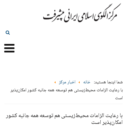
شما اینجا هستید:
خانه
اخبار مرکز
با رعایت الزامات محیط‌زیستی هم توسعه همه جانبه کشور امکان‌پذیر
است
با رعایت الزامات محیط‌زیستی هم توسعه همه جانبه کشور
امکان‌پذیر است