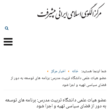
شما اینجا هستید:
خانه
اخبار مرکز
عضو هیات علمی دانشگاه تربیت مدرس: برنامه های توسعه به دور از
فضای سیاسی تهیه و اجرا شود
عضو هیات علمی دانشگاه تربیت مدرس: برنامه های توسعه
به دور از فضای سیاسی تهیه و اجرا شود