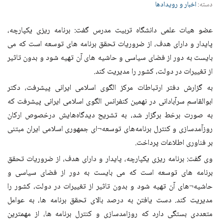
دسته:
اخبار و رویدادها
عضو هیات علمی دانشگاه تربیت مدرس گفت: برنامه ریزی یکپارچه،
پایدار و دارای هدف، از ضروریات تحقق برنامه های توسعه است که می
بایست به دور از فضای سیاسی و حاشیه های آن تهیه شود و بدون تاثیر
از تغییرات در دولت، کشور را مدیریت کند.
به گزارش دفتر ارتباطات مرکز الگوی اسلامی ایرانی پیشرفت، دکتر
ابوالقاسم سرآبادانی در نهمین کنفرانس الگوی اسلامی ایرانی پیشرفت که
به صورت برخط برگزار شد، به تشریح دیدگاه‌هایش درخصوص ارکان
روزآمدسازی و کنترل برنامه‌های توسعه¬ای جمهوری اسلامی ایران مبتنی
بر فناوری اطلاعات پرداخت.
وی گفت: برنامه ریزی یکپارچه، پایدار و دارای هدف، از ضروریات تحقق
برنامه های توسعه است که می بایست به دور از فضای سیاسی و
حاشیه¬های آن تهیه شود و بدون تاثیر از تغییرات در دولت، کشور را
مدیریت کند. دست یافتن به درصد بالای تحقق برنامه ها، به عوامل
متعددی بستگی دارد که روزامدسازی و کنترل برنامه ها، از مهمترین