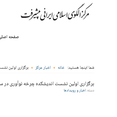
صفحه اصلی
شما اینجا هستید:
خانه
اخبار مرکز
برگزاری اولین نشس
برگزاری اولین نشست اندیشکده چرخه نوآوری در س
دسته:
اخبار و رویدادها