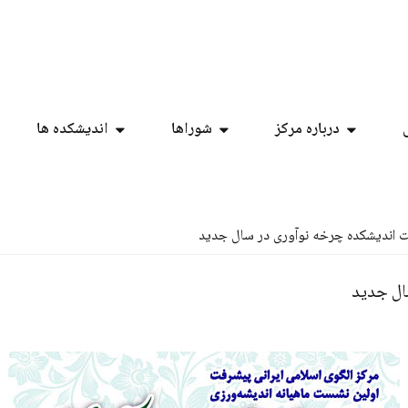
درباره مرکز
شوراها
اندیشکده ها
ت اندیشکده چرخه نوآوری در سال جدید
ال جدید