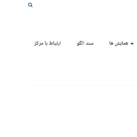
همایش ها
سند الگو
ارتباط با مرکز