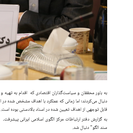
به باور محققان و سیاست‌گذاران اقتصادی که اقدام به تهیه و
دنبال می‌کردند؛ اما زمانی که عملکرد با اهداف مشخص شده در ا
قابل توجهی از اهداف تعیین شده در اسناد بالادستی بوده است.
به گزارش دفتر ارتباطات مرکز الگوی اسلامی ایرانی پیشرفت
سند الگو" دنبال شد.