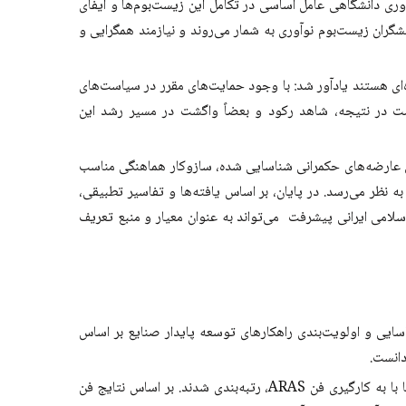
وری دانشگاهی عامل اساسی در تکامل این زیست‌بوم‌ها و ایفای
نشگران زیست‌بوم نوآوری به شمار می‌روند و نیازمند همگرایی و
‌ای هستند یادآور شد: با وجود حمایت‌های مقرر در سیاست‌های
ست در نتیجه، شاهد رکود و بعضاً واگشت در مسیر رشد این
ی عارضه‌های حکمرانی شناسایی ‌شده، سازوکار هماهنگی مناسب
ه نظر می‌رسد. در پایان، بر اساس یافته‌ها و تفاسیر تطبیقی،
لامی ایرانی پیشرفت می‌تواند به عنوان معیار و منبع تعریف
ایی و اولویت‌بندی راهکارهای توسعه پایدار صنایع بر اساس
دانست.
ا به ‌کارگیری فن
ARAS
، رتبه‌بندی شدند. بر اساس نتایج فن