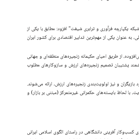
بکه‌ یکپارچه‌ فرآوری و ترابری شیفت" افزود: مطابق با یکی از
، به عنوان یکی از مهم‌ترین تدابیر اقتصادی برای کشور ایران
افزوده، از طریق احیای حکیمانه‌ زنجیره‌های منطقه‌ای و جهانی
 هوشمند پشتیبان تصمیم زنجیره‌های ارزش و سازوکارهای مطلوب
زیگران و نیز اولویت‌بندی زنجیره‌های ارزش، ارائه می‌شوند.
با لحاظ بایسته‌های حکمرانی غیرمتمرکز (مبتنی بر بازار) و
ای کسب‌وکار آفرینی دانشگاهی در راستای الگوی اسلامی ایرانی