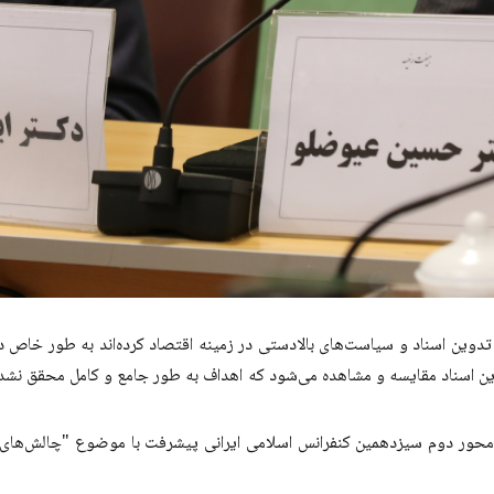
 تدوین اسناد و سیاست‌های بالادستی در زمینه اقتصاد کرده‌اند به طور خاص 
ین اسناد مقایسه و مشاهده می‌شود که اهداف به طور جامع و کامل محقق نشده‌ 
، محور دوم سیزدهمین کنفرانس اسلامی ایرانی پیشرفت با موضوع "چالش‌های 