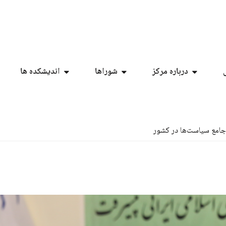
درباره مرکز
شوراها
اندیشکده ها
جامع سیاست‌ها در کشور