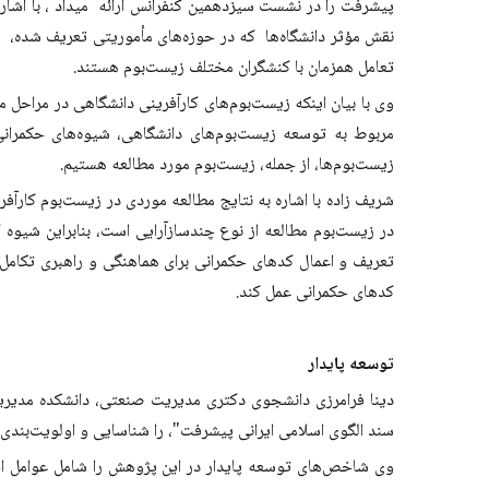
پیشرفت را در نشست سیزدهمین کنفرانس ارائه میداد ، با اشاره
نقش مؤثر دانشگاه‌ها که در حوزه‌های مأموریتی تعریف ‌شده، به 
تعامل همزمان با کنشگران مختلف زیست‌بوم هستند.
وی با بیان اینکه زیست‌بوم‌های کارآفرینی دانشگاهی در مراحل
مربوط به توسعه زیست‌بوم‌های دانشگاهی، شیوه‌های حکمران
زیست‌بوم‌ها، از جمله، زیست‌بوم مورد مطالعه هستیم.
شریف زاده با اشاره به نتایج مطالعه موردی در زیست‌بوم کار
در زیست‌بوم مطالعه از نوع چندسازآرایی است، بنابراین شیوه ک
تعریف و اعمال کدهای حکمرانی برای هماهنگی و راهبری تکامل 
کدهای حکمرانی عمل کند.
توسعه پایدار
دینا فرامرزی دانشجوی دکتری مدیریت صنعتی، دانشکده مدیریت
سند الگوی اسلامی ایرانی پیشرفت"، را شناسایی و اولویت‌بندی
وی شاخص‌های توسعه پایدار در این پژوهش را شامل عوامل اق