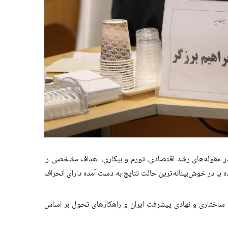
در مقوله‌های رشد اقتصادی، تورم و بیکاری، اهداف مشخصی را
یا در خوش‌بینانه‌ترین حالت نتایج به دست آمده دارای انحراف
ساختاری و نهادی پیشرفت ایران و راهکارهای تحول بر اساس