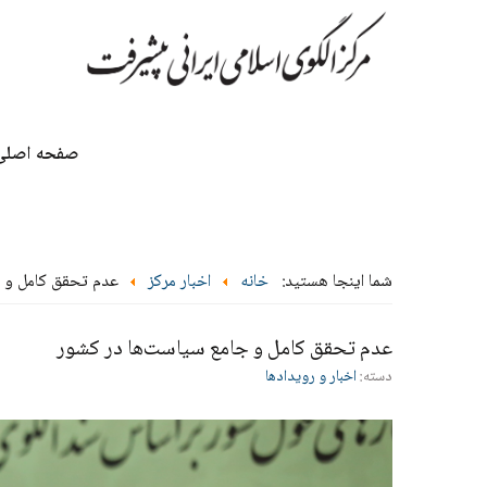
صفحه اصلی
شما اینجا هستید:
خانه
اخبار مرکز
عدم تحقق کامل و 
عدم تحقق کامل و جامع سیاست‌ها در کشور
دسته:
اخبار و رویدادها