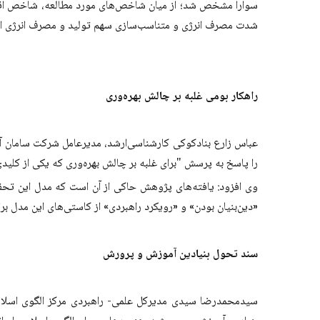
شدت مصرف انرژی و متناسب‌سازی سهم تولید و مصرف انرژی از م
راهکار بومی غلبه بر چالش بهره‌وری
عباس زارع بنادکوکی کارشناسی‌ارشد، مدیرعامل شرکت سامان آورا
را پاسخ به پرسش "برای غلبه بر چالش بهره‌وری که یکی از کلی
وی افزود: یافته‌های پژوهش حاکی از آن است که مدل این تحقی
«دین‌بنیان بودن» و «رویکرد راهبردی» از کاستی‌های این مدل بر
سند تحول بنیادین آموزش و پرورش
سیدمحمدرضا سیدی مدیرکل علمی- راهبردی مرکز الگوی اسلام