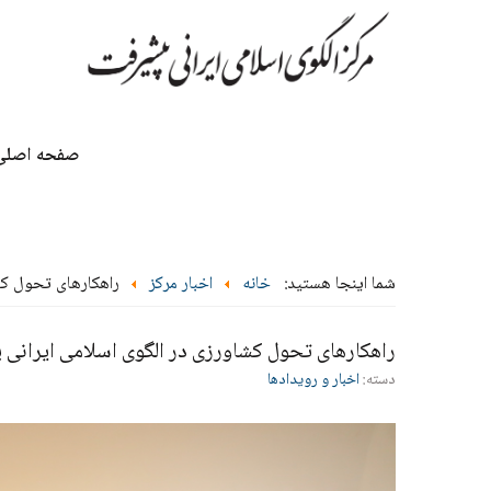
صفحه اصلی
شما اینجا هستید:
خانه
اخبار مرکز
راهکارهای تحول کش
راهکارهای تحول کشاورزی در الگوی اسلامی ایرانی
دسته:
اخبار و رویدادها