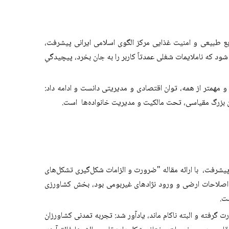
 طبیعی و امنیت غذایی مرکز الگوی اسلامی ایرانی پیشرفت،
د که ناملایمات شغلی عمدتاً کاربر را به جان بخرد، پیچیدگیِ
 مهمتر از همه، توان اقتصادی و مدیریتی دانست و ادامه داد:
یشرفت، با ارائه مقاله "ضرورت و الزامات شکل‌گیری تشکل‌های
 اصلاحات ارضی و ورود نژادهای غیربومی بود، بخش کشاورزی
ست.
 گرفته و البته ناکام ماند، یادآور شد: تجربه تمدنی کشاورزان