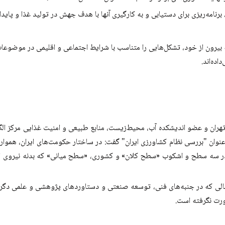
برنامه‌ریزی برای دستیابی و به کارگیری آنها با هدف جهش در تولید غذا و پای
بیرون از خود، تشکل‌هایی را متناسب با شرایط اجتماعی و اقلیمی در موضوعات 
اده‌اند.
ه تهران و عضو اندیشکده آب، محیط‌زیست، منابع طبیعی و امنیت غذایی مرکز 
نوان "بررسی نظام کشاورزی ایران" گفت: در ساختار حکومت‌های ایران، همواره
ن در سه سطح و اشکوب «سطح کلان» و کشوری، «سطح میانی» که بدنه نیروی ان
حالی که در جنبه‌های فنی، توسعه صنعتی و دستاوردهای پژوهشی و علمی دگرگ
ورت نگرفته است.