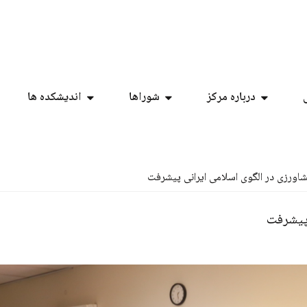
درباره مرکز
شوراها
اندیشکده ها
اورزی در الگوی اسلامی ایرانی پیشرفت
 پیشرفت