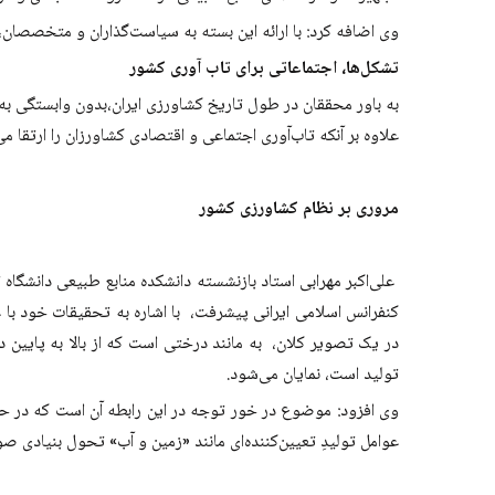
وی اضافه کرد: با ارائه این بسته به سیاست‌گذاران و متخصصان، 
تشکل‌ها، اجتماعاتی برای تاب آوری کشور
به باور محققان در طول تاریخ کشاورزی ایران،بدون وابستگی به 
علاوه بر آنکه تاب‌آوری اجتماعی و اقتصادی کشاورزان را ارتقا می‌د
مروری بر نظام کشاورزی کشور
علی‌اکبر مهرابی استاد بازنشسته دانشکده منابع طبیعی دانشگا
کنفرانس اسلامی ایرانی پیشرفت، با اشاره به تحقیقات خود با ع
در یک تصویر کلان، به مانند درختی است که از بالا به پایی
تولید است، نمایان می‌شود.
وی افزود: موضوع در خور توجه در این رابطه آن است که در 
عوامل تولیدِ تعیین‌کننده‌ای مانند «زمین و آب» تحول بنیادی ص