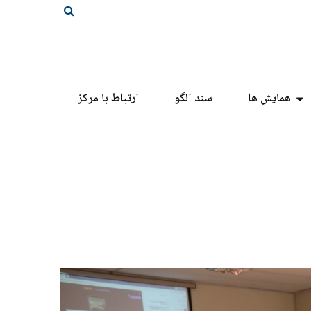
همایش ها
سند الگو
ارتباط با مرکز