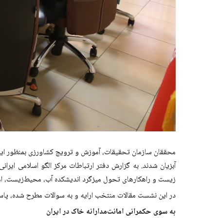
آبزیان شدند. به گزارش دفتر ارتباطات مرکز الگو اسلامی ایر
زیست و راهکارهای تحول میزگرد اندیشکده آب، محیط‌زیست، امن
در این نشست مقالات منتخب ارایه و به سوالات مطرح شده، پاس
به سوی حکمرانی امانت‌مدارانه خاک در ایران