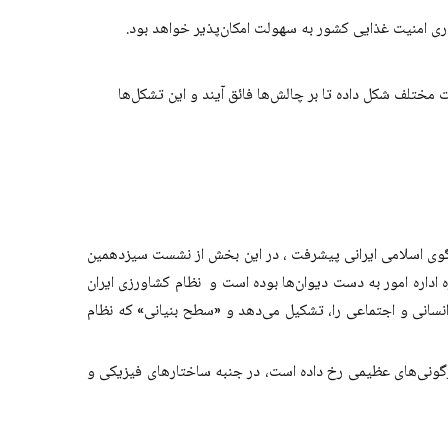
داری امنیت غذایی کشور به سهولت امکان‌پذیر خواهد بود.
مختلف شکل داده تا بر چالش‌ها فائق آیند و این تشکل‌ها
الگوی اسلامی ایرانی پیشرفت ، در این بخش از نشست سیزدهمین
 اداره امور به دست دیوان‌ها بوده است و نظام کشاورزی ایران
سانی و اجتماعی را، تشکیل می‌دهد و «سطح بنیانی» که نظام
ونی‌های عظیمی رخ داده است، در جنبه ساختارهای فیزیکی و