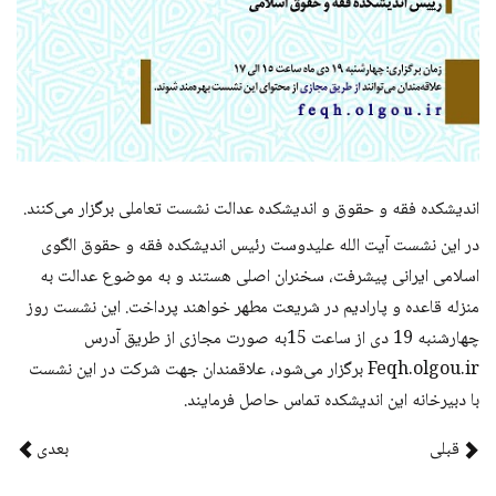
اندیشکده‌ فقه و حقوق و اندیشکده عدالت نشست تعاملی برگزار می‌کنند.
در این نشست آیت الله علیدوست رئیس اندیشکده فقه و حقوق الگوی
اسلامی ایرانی پیشرفت، سخنران اصلی هستند و به موضوع عدالت به
منزله قاعده و پارادیم در شریعت مطهر خواهند پرداخت. این نشست روز
چهارشنبه 19 دی از ساعت 15به صورت مجازی از طریق آدرس
Feqh.olgou.ir برگزار می‌شود، علاقمندان جهت شرکت در این نشست
با دبیرخانه این اندیشکده تماس حاصل فرمایند.
قبلی
بعدی