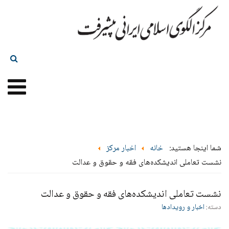
شما اینجا هستید:
خانه
اخبار مرکز
نشست تعاملی اندیشکده‌های فقه و حقوق و عدالت
نشست تعاملی اندیشکده‌های فقه و حقوق و عدالت
دسته:
اخبار و رویدادها