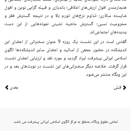
هنجارمندی افول ارزش‌های اخلاقی؛ باندبازی و قبیله گرایی نوین و افول
شایسته سالاری؛ تداوم نرخ‌های تورم بالا و در نتیجه گسترش فقر و
محرومیت نسبی؛ گسترش حاشیه نشینی نمونه‌هایی از این دست
پدیده‌های اجتماعی‌اند.
گفتنی است در این نشست یک روزه 9 عنوان سخنرانی از اعضای این
اندیشکده در حضور جمعی از اساتید و اعضای سایر اندیشکده‌ها الگوی
اسلامی ایرانی پیشرفت ایراد گردید و مورد نقد و ارزیابی اعضای نشست
قرار گرفت، خلاصه‌ دیگر سخنرانی‎‌های این نشست در نوبت‌های بعد و در
این وبگاه منتشر می‌شود.
قبلی
بعدی
vahid
تمامی حقوق وبگاه، متعلق به مرکز الگوی اسلامی ایرانی پیشرفت می باشد.
abdolhosseini