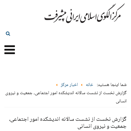
شما اینجا هستید:
خانه
اخبار مرکز
گزارش نخست از نشست سالانه اندیشکده امور اجتماعی، جمعیت و نیروی
انسانی
گزارش نخست از نشست سالانه اندیشکده امور اجتماعی،
جمعیت و نیروی انسانی