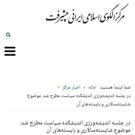
شما اینجا هستید:
خانه
اخبار مرکز
در جلسه اندیشه‌ورزی اندیشکده سیاست مطرح شد: موضوع
شایسته‌سالاری و بایسته‌های آن
در جلسه اندیشه‌ورزی اندیشکده سیاست مطرح شد:
موضوع شایسته‌سالاری و بایسته‌های آن