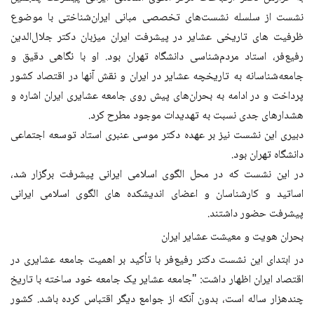
نشست از سلسله نشست‌های تخصصی مبانی ایران‌شناختی با موضوع
ظرفیت های تاریخی عشایر در پیشرفت ایران میزبان دکتر جلال‌الدین
رفیع‌فر، استاد مردم‌شناسی دانشگاه تهران بود. او با نگاهی دقیق و
جامعه‌شناسانه به تاریخچه عشایر در ایران و نقش آنها در اقتصاد کشور
پرداخت و در ادامه به بحران‌های پیش روی جامعه عشایری ایران اشاره و
هشدارهای جدی نسبت به تهدیدات موجود مطرح کرد.
دبیری این نشست نیز بر عهده دکتر موسی عنبری استاد توسعه اجتماعی
دانشگاه تهران بود.
در این نشست که در محل الگوی اسلامی ایرانی پیشرفت برگزار شد،
اساتید و کارشناسان و اعضای اندیشکده های الگوی اسلامی ایرانی
پیشرفت حضور داشتند.
بحران هویت و معیشت عشایر ایران
در ابتدای این نشست دکتر رفیع‌فر با تأکید بر اهمیت جامعه عشایری در
اقتصاد ایران اظهار داشت: "جامعه عشایر یک جامعه خود ساخته با تاریخ
چندهزار ساله است، بدون آنکه از جوامع دیگر اقتباس کرده باشد. کشور