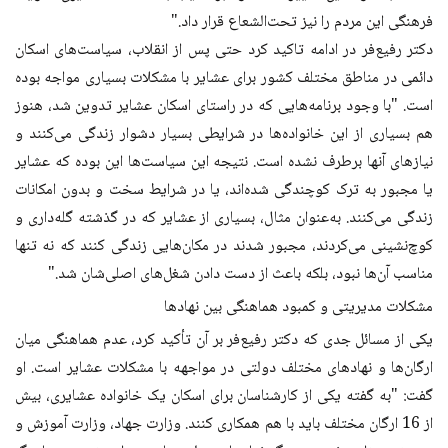
فرهنگی این مردم را نیز تحت‌الشعاع قرار داد."
دکتر رفیع‌فر در ادامه تاکید کرد حتی پس از انقلاب، سیاست‌های اسکان
دائمی در مناطق مختلف کشور برای عشایر با مشکلات بسیاری مواجه بوده
است. "با وجود برنامه‌هایی که در راستای اسکان عشایر تدوین شد، هنوز
هم بسیاری از این خانواده‌ها در شرایطی بسیار دشوار زندگی می‌کنند و
نیازهای آنها برطرف نشده است. نتیجه این سیاست‌ها این بوده که عشایر
یا مجبور به ترک کوچندگی شده‌اند، یا در شرایط سخت و بدون امکانات
زندگی می‌کنند. به‌عنوان مثال، بسیاری از عشایر که در گذشته گله‌داری و
کوچ‌نشینی می‌کردند، مجبور شدند در مکان‌هایی زندگی کنند که نه تنها
مناسب آن‌ها نبود، بلکه باعث از دست دادن شغل‌های اصلی‌شان شد."
مشکلات مدیریتی و کمبود هماهنگی بین نهادها
یکی از مسائل جدی که دکتر رفیع‌فر بر آن تأکید کرد، عدم هماهنگی میان
ارگان‌ها و نهادهای مختلف دولتی در مواجهه با مشکلات عشایر است. او
گفت: "به گفته یکی از کارشناسان برای اسکان یک خانواده عشایری، بیش
از 16 ارگان مختلف باید با هم همکاری کنند. وزارت جهاد، وزارت آموزش و