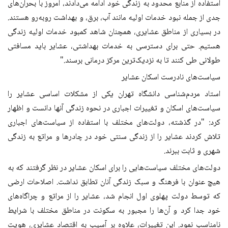
استفاده از منابع محدود به زندگی خود ادامه می‌دادند، امروز با بحران‌های
جدی از جمله نبود خدمات اولیه مانند آب، برق، و بهداشت روبه‌رو هستند.
در بسیاری از مناطق عشایری، همچنان شاهد کمبود خدمات اولیه زندگی
هستیم. حتی برای دسترسی به خدمات بهداشتی، عشایر باید مسافتی
طولانی طی کنند تا به نزدیک‌ترین مرکز درمانی برسند."
سیاست‌های نادرست اسکان عشایر
استاد مردم‌شناسی دانشگاه تهران یکی از مشکلات اساسی عشایر را
سیاست‌های اسکان و تغییرات اجباری در نحوه زندگی آنها دانست و اظهار
کرد: "در گذشته، دولت‌های مختلف با استفاده از سیاست‌های اجباری
تلاش کردند عشایر را از زندگی سنتی خود در چادرها و مراتع به زندگی
شهری و ثابت ببرند.
دولت‌های مختلف سیاست‌هایی را برای اسکان عشایر در نظر گرفتند که به
هیچ عنوان با فرهنگ و سبک زندگی آنان تطابق نداشت. اصلاحات ارضی
که توسط دولت پهلوی اول انجام شد، عشایر را از مراتع و چراگاه‌های
خود جدا کرد و آن‌ها را مجبور به سکونت در مناطق مختلف با شرایط
نامناسب نمود. این تغییرات، علاوه بر آسیب به اقتصاد عشایری، هویت