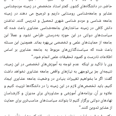
حاضر، در دانشگاه‌های کشور، کمتر استاد متخصص در زمینه مردم‌شناسی
عشایر و جامعه‌شناسی روستایی داریم و ترجیح می دهند در زمینه
جامعه شناسی و مردم شناسی شهری تحصیل و تدریس کنند. نداشتن
دانش کافی در زمینه ساختارهای جامعه‌شناسی عشایری باعث شده که
سیاست‌های دولتی در این حوزه به‌درستی طراحی نشود و عملاً این
جامعه از حمایت‌های علمی و تخصصی بی‌بهره بماند. همچنین این مسئله
باعث شده که سیاست‌گذاری‌های مربوط به جامعه عشایری بر اساس
اطلاعات نادرست و کمبود تحقیقات علمی انجام شود."
وی با تاکید بر اینکه عدم توجه به آموزش‌های تخصصی در این زمینه،
نتیجه‌ای جز بی‌توجهی به نیازهای واقعی جامعه عشایری نخواهد داشت
گفت: اگر ما بخواهیم تغییرات بنیادی در وضعیت جامعه عشایری ایجاد
کنیم، باید تخصص‌های لازم در این زمینه را در دانشگاه‌ها تربیت کنیم و
علاوه بر آن، برنامه‌های آموزشی و مشاوره‌ای برای مدیران و کارشناسان
نهادهای دولتی برگزار کنیم تا بتوانند سیاست‌های مناسب‌تری برای حمایت
از عشایر تدوین کنند."