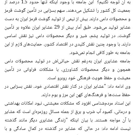
به آن توجه نکنیم؟ این جامعه با وجود اینکه تنها حدود 1.5 درصد از
جمعیت کل کشور را تشکیل می‌دهند، سهم بسزایی در تأمین گوشت قرمز
و محصولات دامی دارند. بیش از نیمی از تولید گوشت قرمز ایران به دست
عشایر تولید می‌شود. طبق آمار بیش از 29 عشایر ایران علاوه بر تأمین
گوشت، در تولید پشم، شیر و دیگر محصولات دامی نیز نقش اساسی
دارند. با وجود چنین نقش کلیدی در اقتصاد کشور، حمایت‌های لازم از این
جامعه به طور کافی انجام نمی‌شود.
جامعه عشایری ایران به‌رغم نقش حیاتی‌اش در تولید محصولات دامی
همچون و دیگر محصولات کشاورزی، با مشکلات فراوانی در تأمین
معیشت و حفظ هویت فرهنگی خود روبرو است.
وی ادامه داد: "عشایر ایران در کنار نقش اقتصادی خود، نقش بسزایی در
حفظ سنت‌ها و فرهنگ‌های کهن این مرز و بوم دارند.
این استاد مردم‌شناسی افزود که مشکلات معیشتی، نبود امکانات بهداشتی
و درمانی، کمبود آب شرب و برق از جمله مسائل روزمره‌ای است که عشایر
با آن مواجه هستند. با بیان اینکه "زندگی عشایری دیگر مانند گذشته
نیست ادامه داد: در حالی که عشایر در گذشته در کمال سادگی و با