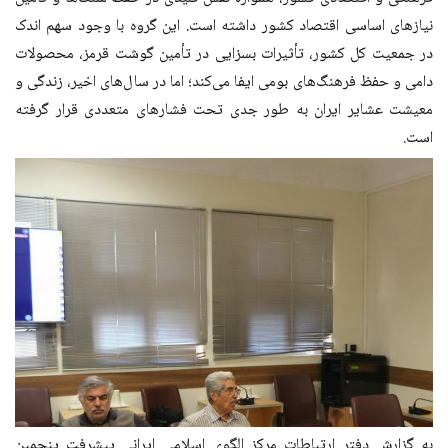
نیازهای اساسی اقتصاد کشور داشته است. این گروه با وجود سهم اندک
در جمعیت کل کشور، تأثیرات بسزایی در تأمین گوشت قرمز، محصولات
دامی و حفظ فرهنگ‌های بومی ایفا می‌کند؛ اما در سال‌های اخیر، زندگی و
معیشت عشایر ایران به طور جدی تحت فشارهای متعددی قرار گرفته
است.
به گزارش دفتر ارتباطات مرکز الگوی اسلامی ایرانی پیشرفت پنجمین