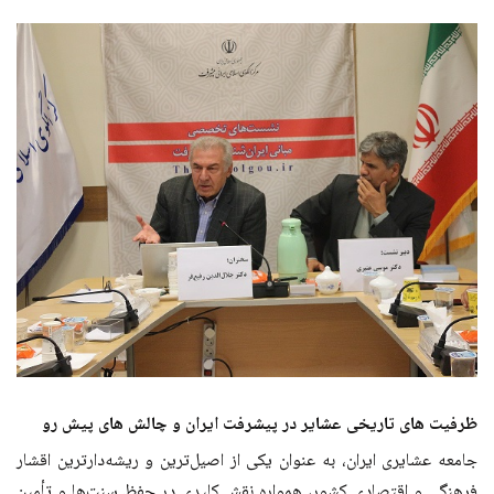
ظرفیت های تاریخی عشایر در پیشرفت ایران و چالش های پیش رو
جامعه عشایری ایران، به عنوان یکی از اصیل‌ترین و ریشه‌دارترین اقشار
فرهنگی و اقتصادی کشور، همواره نقش کلیدی در حفظ سنت‌ها و تأمین