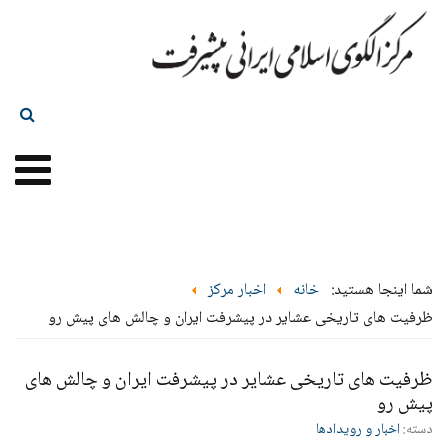
شما اینجا هستید:
خانه
اخبار مرکز
ظرفیت های تاریخی عشایر در پیشرفت ایران و چالش های پیش رو
ظرفیت های تاریخی عشایر در پیشرفت ایران و چالش های
پیش رو
دسته:
اخبار و رویدادها