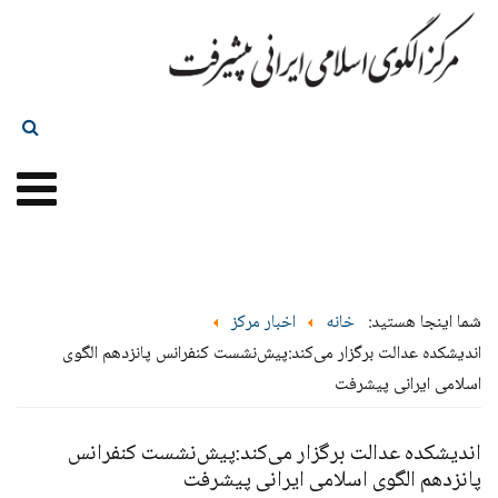
شما اینجا هستید:
خانه
اخبار مرکز
اندیشکده عدالت برگزار می‌کند:پیش‌نشست کنفرانس پانزدهم الگوی
اسلامی ایرانی پیشرفت
اندیشکده عدالت برگزار می‌کند:پیش‌نشست کنفرانس
پانزدهم الگوی اسلامی ایرانی پیشرفت