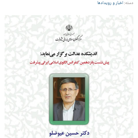
دسته:
اخبار و رویدادها