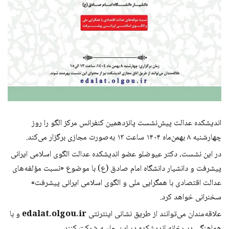
اندیشکده عدالت پیش‌نشست پانزدهمین کنفرانس مرکز الگو را روز
چهارشنبه ۸ بهمن‌ماه ۱۴۰۴ ساعت ۱۳ به‌صورت مجازی برگزار می‌کند.
در این نشست، دکتر عیوضلو عضو اندیشکده عدالت الگوی اسلامی ایرانی
پیشرفت و دانشیار دانشگاه امام صادق (ع) با موضوع «نسبت مؤلفه‌های
عدالت اقتصادی با همگرایی ملی و الگوی اسلامی ایرانی پیشرفت»
سخنرانی خواهد کرد.
علاقه‌مندان می‌توانند از طریق نشانی اینترنتی
edalat.olgou.ir
و با
هماهنگی دبیرخانه اندیشکده در این جلسه شرکت کنند.