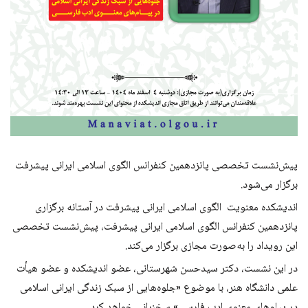
پیش‌نشست تخصصی پانزدهمین کنفرانس الگوی اسلامی ایرانی پیشرفت
برگزار می‌شود.
اندیشکده معنویت
الگوی اسلامی ایرانی پیشرفت
در آستانه برگزاری
پانزدهمین کنفرانس الگوی اسلامی ایرانی پیشرفت، پیش‌نشست تخصصی
این رویداد را به‌صورت مجازی برگزار می‌کند.
در این نشست، دکتر
سیدحسن شهرستانی
، عضو اندیشکده و عضو هیأت
علمی
دانشگاه هنر
، با موضوع «جلوه‌هایی از سبک زندگی ایرانی اسلامی
در پیام‌های معنوی ادب فارسی» سخنرانی خواهد کرد.