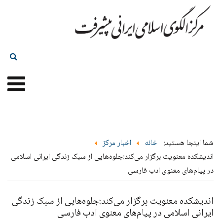
شما اینجا هستید:
خانه
اخبار مرکز
اندیشکده معنویت برگزار می‌کند:جلوه‌هایی از سبک زندگی ایرانی اسلامی
در پیام‌های معنوی ادب فارسی
اندیشکده معنویت برگزار می‌کند:جلوه‌هایی از سبک زندگی
ایرانی اسلامی در پیام‌های معنوی ادب فارسی