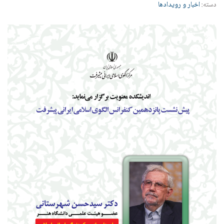
دسته:
اخبار و رویدادها