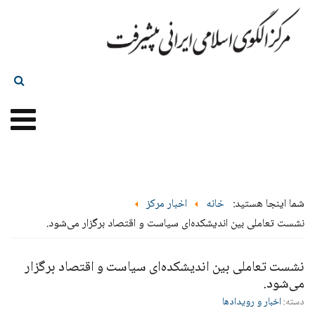
شما اینجا هستید:
خانه
اخبار مرکز
نشست تعاملی بین اندیشکده‌ای سیاست و اقتصاد برگزار می‌شود.
نشست تعاملی بین اندیشکده‌ای سیاست و اقتصاد برگزار
می‌شود.
دسته:
اخبار و رویدادها