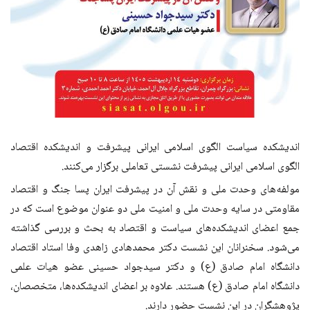
اندیشکده سیاست الگوی اسلامی ایرانی پیشرفت و اندیشکده اقتصاد
الگوی اسلامی ایرانی پیشرفت نشستی تعاملی برگزار می‌کنند.
مولفه‌های وحدت ملی و نقش آن در پیشرفت ایران پسا جنگ و اقتصاد
مقاومتی در سایه وحدت ملی و امنیت ملی دو عنوان موضوع است که در
جمع اعضای اندیشکده‌های سیاست و اقتصاد به بحث و بررسی گذاشته
می‌شود. سخنرانان این نشست دکتر محمدهادی زاهدی وفا استاد اقتصاد
دانشگاه امام صادق (ع) و دکتر سیدجواد حسینی عضو هیات علمی
دانشگاه امام صادق (ع) هستند. علاوه بر اعضای اندیشکده‌ها، متخصصان،
پژوهشگران در این نشست حضور دارند.