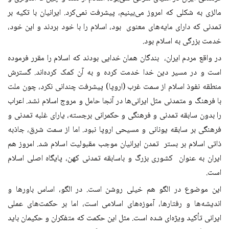
مالزی به شکلی که امروز می‌بینیم، پیشرفت نمی‌کرد. ایرانیان با تکیه بر
تمدنی که دارای مایه‌های معنوی بود، اسلام را با خود بردند و این خود،
خدمت بزرگی به اسلام بود.
در واقع مردم ایران، بندگان همان خدایی بودند که اسلام را مقرر فرموده
است و در مسیر دین خدا خدمت کرده و به آن کمک کرده‌اند. گسترش
منطقه نفوذ اسلام از سمت غرب (اروپا) پیشرفت چندانی نکرد، چون ملت
با فرهنگ و متمدنی مثل ایرانی‌ها در آنجا حامل و مروج اسلام نشد. اعراب
را بدون سابقه تمدنی و فرهنگی و حکمرانی برجسته، یارای غلبه تمدنی و
فرهنگی بر سابقه یونانی و مسیحی اروپا نبود. اما از سمت شرق، جاذبه
ذاتی اسلام بر بستر تمدن ایرانیان موجب مقبولیت اسلام شد. امروز هم
ایران به عنوان کشوری بزرگ و باسابقه تمدنی کهن، پایگاه اصلی اسلام
است.
این موضوع در الگو هم خیلی روشن است. در الگو، اساس باورها و
اندیشه‌ها و رفتارها، آموزه‌های اسلامی است، اما بر حکمت‌های عملی
ایرانی تأکید ویژه‌ای شده است. مثل این حکمت که متفکران و حکیمان باید