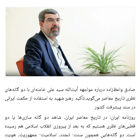
صادق واعظ‌زاده درباره مواجهه آیت‌الله سید علی خامنه‌ای با دو گانه‌های
نظری تاریخ معاصر می‌گوید.تأکید رهبر شهید به استفاده از حکمت ایرانی
در سند پیشرفت کشور
روزنامه ایران: در تاریخ معاصر ایران، شاهد دو گانه سازی‌ها یا دو
قطبی‌های نظری هستیم که به بعد از پیروزی انقلاب اسلامی هم رسیده
است. دو گانه‌هایی همچون سنت- تجدد، اسلامیت- جمهوریت، هویت