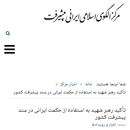
شما اینجا هستید:
خانه
اخبار مرکز
تأکید رهبر شهید به استفاده از حکمت ایرانی در سند پیشرفت کشور
تأکید رهبر شهید به استفاده از حکمت ایرانی در سند
پیشرفت کشور
دسته:
اخبار و رویدادها