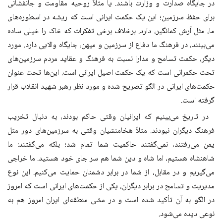
در جایگاه صدارت و وزارت باشند. یا مثلاً روحیه مقاومت و جانفشانی
برای حفظ سرزمین؛ این یک حکمت ایرانی است که ریشه در اسطوره‌های
ما، مثل آرش کمانگیر، دارد. برخلاف برخی تفکرات که خاک را خیلی ساده
می‌بینند، در فرهنگ ما دفاع از سرزمین و میهن، جایگاه والایی دارد. مورد
دیگر، حکمت تسامح و مدارا نسبت به فرهنگ و عقاید مردم سرزمین‌های
تحت حکمرانی است که یک حکمت اصیل ایرانی است. این‌ها تحت عنوان
حکمت‌های ایرانی در الگو تصریح شده و مورد نظر رهبر شهید انقلاب قرار
گرفته است.
در تاریخ می‌بینیم که ایرانیان وقتی حاکم بودند، به دنبال تخریب
فرهنگ دیگران نبودند. مثلاً هخامنشیان وقتی به سرزمین‌های دور مثل
یمن می‌رفتند، نمی‌گفتند حاکمیت شما تمام شد؛ بلکه می‌گفتند: ما
شاهنشاه هستیم، اما شاه و دین شما هم سر جای خود هستید. ما خراجی
می‌گیریم و در مقابل، از شما در برابر دشمنان حمایت می‌کنیم. این نوع
مدیریت و تسامح در برابر دیگران، یکی از حکمت‌های ایرانی است که امروز
در الگو به آن تأکید شده است و در مشی منطقه‌ای ایران امروز هم به
نوعی دیده می‌شود.