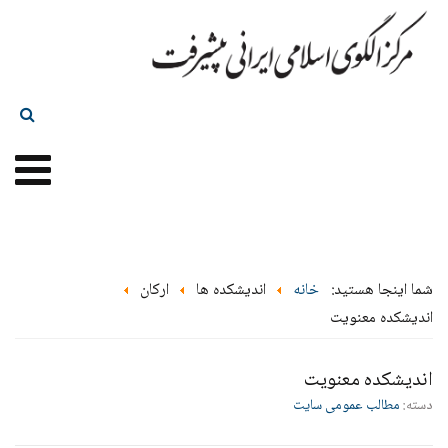
شما اینجا هستید:
خانه
اندیشکده ها
ارکان
اندیشکده معنویت
اندیشکده معنویت
دسته:
مطالب عمومی سایت