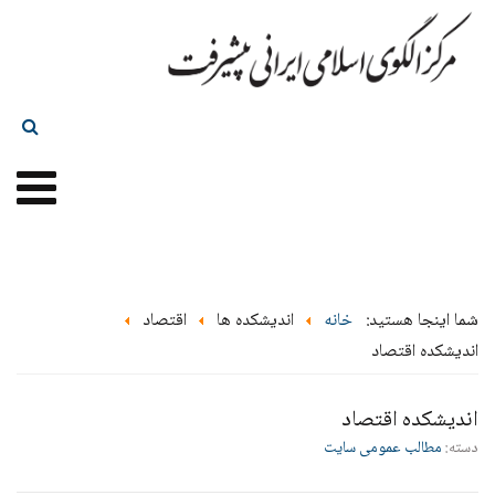
شما اینجا هستید:
خانه
اندیشکده ها
اقتصاد
اندیشکده اقتصاد
اندیشکده اقتصاد
دسته:
مطالب عمومی سایت