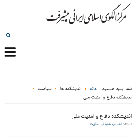
شما اینجا هستید:
خانه
اندیشکده ها
سیاست
اندیشکده دفاع و امنیت ملی
اندیشکده دفاع و امنیت ملی
دسته:
مطالب عمومی سایت