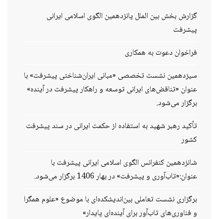
گزارش بخش بین الملل پانزدهمین الگوی اسلامی ایرانی
پیشرفت
فراخوان دعوت به همکاری
سیزدهمین نشست تخصصی «مبانی ایران‌شناختی پیشرفت» با
عنوان «تناقض‌های ایرانی توسعه و راهکار پیشرفت در آینده»
برگزار می‌شود.
تأکید رهبر شهید به استفاده از حکمت ایرانی در سند پیشرفت
کشور
شانزدهمین کنفرانس الگوی اسلامی ایرانی پیشرفت با
عنوان:«تاب‌آوری و پیشرفت» در بهار 1406 برگزار می‌شود.
برگزاری نشست تعاملی بین‌اندیشکده‌ای با موضوع «علوم همگرا
و فناوری‌های تاب‌آور برای آینده‌ای پایدار»