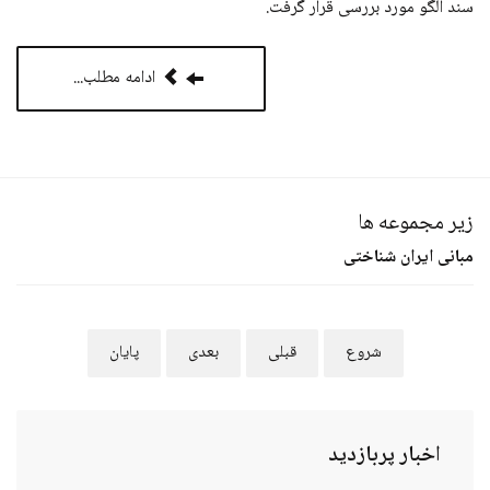
سند الگو مورد بررسی قرار گرفت.
ادامه مطلب...
زیر مجموعه ها
مبانی ایران شناختی
شروع
قبلی
بعدی
پایان
اخبار
پربازدید