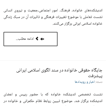
اندیشکده‌های خانواده، فرهنگ، امور اجتماعی،جمعیت و نیروی انسانی
نشست تعاملی با موضوع تغییرات فرهنگی و تاثیرات آن در سبک زندگی
خانواده اسلامی ایرانی برگزار می‌کنند.
ادامه مطلب...
جایگاه حقوقی خانواده در سند الگوی اسلامی ایرانی
پیشرفت
دسته:
اخبار و رویدادها
نشست تخصصی اندیشکده خانواده که با حضور رییس و اعضای
اندیشکده برگزار شد، موضوع تبیین روابط نظام حکمرانی و خانواده در