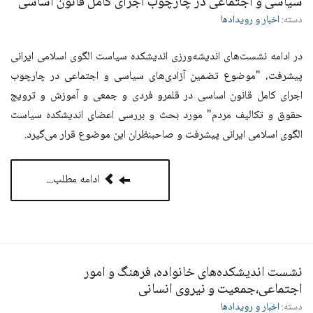
سیاسی و اجتماعی در چارچوب اجرای کامل قانون اساسی
دسته:
اخبار و رویدادها
در ادامه نشست‌های اندیشه‌ورزی اندیشکده سیاست الگوی اسلامی ایرانی
پیشرفت، "موضوع تضمین آزادی‌های سیاسی و اجتماعی در چارچوب
اجرای کامل قانون اساسی در قلمرو فردی و جمعی و آموزش و ترویج
حقوق و تکالیف مردم" مورد بحث و بررسی اعضای اندیشکده سیاست
الگوی اسلامی ایرانی پیشرفت و صاحبنظران این موضوع قرار می‌گیرد.
ادامه مطلب...
نشست اندیشکده‌های خانواده، فرهنگ و امور
اجتماعی،جمعیت و نیروی انسانی
دسته:
اخبار و رویدادها