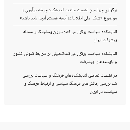
برگزاری چهارمین نشست ماهانه اندیشکده چرخه نوآوری با
موضوع «شبکه ملی اطلاعات؛ آنچه هست، آنچه باید باشد»
اندیشکده سیاست برگزار می‌کند: دوران پساجنگ و مسئله
پیشرفت ایران
اندیشکده سیاست برگزار می‌کند:تحلیلی بر شرایط کنونی کشور
و بایسته‌های پیشرفت
در نشست تعاملی اندیشکده‌های فرهنگ و سیاست بررسی
شد:بررسی چالش‌های فرهنگ سیاسی و ارتباط فرهنگ و
سیاست در ایران