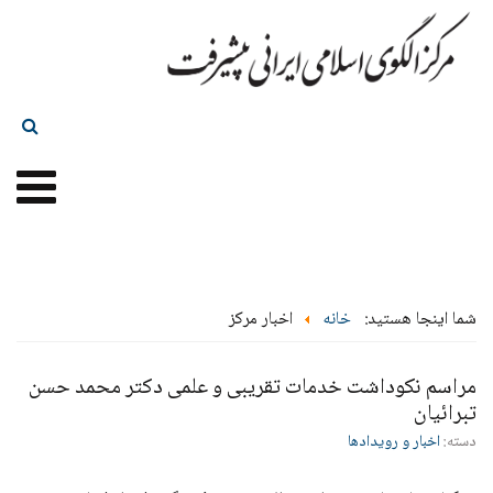
شما اینجا هستید:
خانه
اخبار مرکز
مراسم نکوداشت خدمات تقریبی و علمی دکتر محمد حسن
تبرائیان
دسته:
اخبار و رویدادها