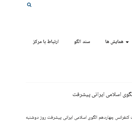
همایش ها
سند الگو
ارتباط با مرکز
گوی اسلامی ایرانی پیشرفت
ده چرخه‌نوآوری و پیش نشست کنفرانس چهاردهم الگوی اسلامی ایرانی پیشرفت روز دوشنبه