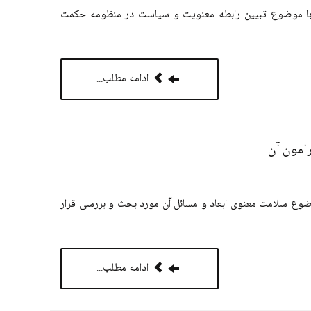
با موضوع تبیین رابطه معنویت و سیاست در منظومه حکمت
ادامه مطلب...
امون آن
وع سلامت معنوی ابعاد و مسائل آن مورد بحث و بررسی قرار
ادامه مطلب...