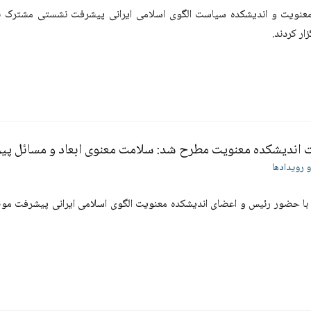
معنویت و اندیشکده سیاست الگوی اسلامی ایرانی پیشرفت نشستی مشترک 
ار کردند.
اندیشکده معنویت مطرح شد: سلامت معنوی ابعاد و مسائل پیر
و رویدادها
ا حضور رئیس و اعضای اندیشکده معنویت الگوی اسلامی ایرانی پیشرفت موض