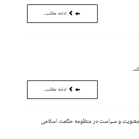
ادامه مطلب...
ند.
ادامه مطلب...
معنویت و سیاست در منظومه حکمت اسلامی