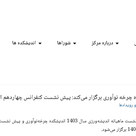
درباره مرکز
شوراها
اندیشکده ها
 چرخه نوآوری برگزار می‌کند: پیش نشست کنفرانس چهاردهم ال
و رویدادها
یازدهمین نشست ماهیانه اندیشه‌ورزی سال 1403 اندیشک