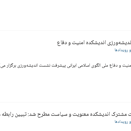
یشه‌ورزی اندیشکده امنیت و دفاع
و رویدادها
منیت و دفاع ملی الگوی اسلامی ایرانی پیشرفت نشست اندیشه‌ورزی برگزار می‌ک
مشترک اندیشکده معنویت و سیاست مطرح شد: تبیین رابطه 
و رویدادها