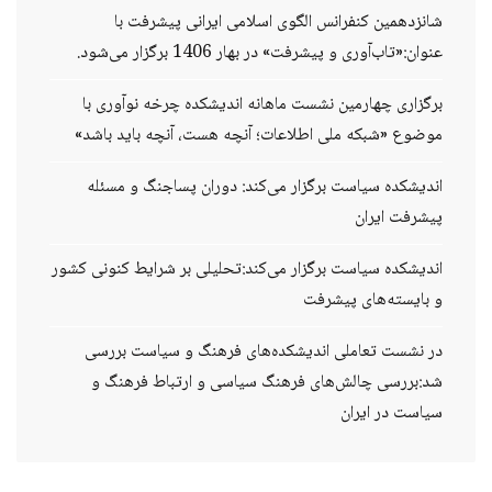
شانزدهمین کنفرانس الگوی اسلامی ایرانی پیشرفت با
عنوان:«تاب‌آوری و پیشرفت» در بهار 1406 برگزار می‌شود.
برگزاری چهارمین نشست ماهانه اندیشکده چرخه نوآوری با
موضوع «شبکه ملی اطلاعات؛ آنچه هست، آنچه باید باشد»
اندیشکده سیاست برگزار می‌کند: دوران پساجنگ و مسئله
پیشرفت ایران
اندیشکده سیاست برگزار می‌کند:تحلیلی بر شرایط کنونی کشور
و بایسته‌های پیشرفت
در نشست تعاملی اندیشکده‌های فرهنگ و سیاست بررسی
شد:بررسی چالش‌های فرهنگ سیاسی و ارتباط فرهنگ و
سیاست در ایران