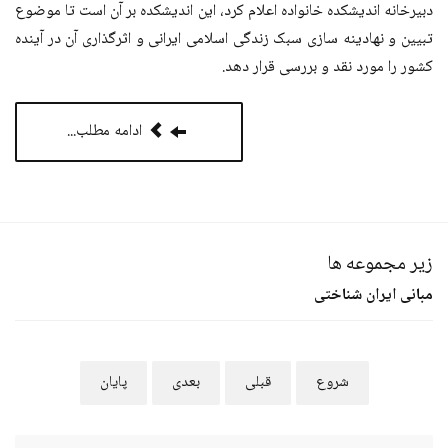
دبیرخانه اندیشکده خانواده اعلام کرد، این اندیشکده‌ بر آن است تا موضوع
تبیین و نهادینه سازی سبک زندگی اسلامی ایرانی و اثرگذاری آن در آینده
کشور را مورد نقد و بررسی قرار دهد.
ادامه مطلب...
زیر مجموعه ها
مبانی ایران شناختی
شروع
قبلی
بعدی
پایان