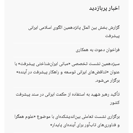
اخبار
پربازدید
گزارش بخش بین الملل پانزدهمین الگوی اسلامی ایرانی
پیشرفت
فراخوان دعوت به همکاری
سیزدهمین نشست تخصصی «مبانی ایران‌شناختی پیشرفت» با
عنوان «تناقض‌های ایرانی توسعه و راهکار پیشرفت در آینده»
برگزار می‌شود.
تأکید رهبر شهید به استفاده از حکمت ایرانی در سند پیشرفت
کشور
برگزاری نشست تعاملی بین‌اندیشکده‌ای با موضوع «علوم همگرا
و فناوری‌های تاب‌آور برای آینده‌ای پایدار»