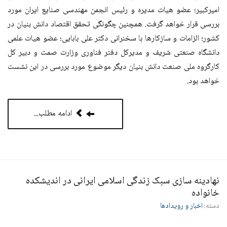
امیرکبیر؛ عضو هیات مدیره و رئیس انجمن مهندسی صنایع ایران مورد
بررسی قرار خواهد گرفت. همچنین چگونگی تحقق اقتصاد دانش بنیان در
کشور؛ الزامات و سازکارها با سخنرانی دکتر علی بابایی؛ عضو هیات علمی
دانشگاه صنعتی شریف و مدیرکل دفتر فناوری وزارت صمت و دبیر کل
کارگروه ملی صنعت دانش بنیان دیگر موضوع مورد بررسی در این نشست
خواهد بود.
ادامه مطلب...
نهادینه سازی سبک زندگی اسلامی ایرانی در اندیشکده
خانواده
دسته:
اخبار و رویدادها