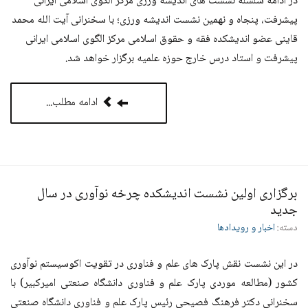
در ادامه سلسله نشست های اندیشه ورزی مرکز الگوی اسلامی ایرانی
پیشرفت، پنجاه و نهمین نشست اندیشه ورزی؛ با سخنرانی آیت الله محمد
قاینی عضو اندیشکده فقه و حقوق اسلامی مرکز الگوی اسلامی ایرانی
پیشرفت و استاد درس خارج حوزه علمیه برگزار خواهد شد.
ادامه مطلب...
برگزاری اولین نشست اندیشکده چرخه نوآوری در سال
جدید
دسته:
اخبار و رویدادها
در این نشست نقش پارک های علم و فناوری در تقویت اکوسیستم نوآوری
کشور (مطالعه موردی پارک علم و فناوری دانشگاه صنعتی امیرکبیر) با
سخنرانی دکتر فرهنگ فصیحی رئیس پارک علم و فناوری دانشگاه صنعتی