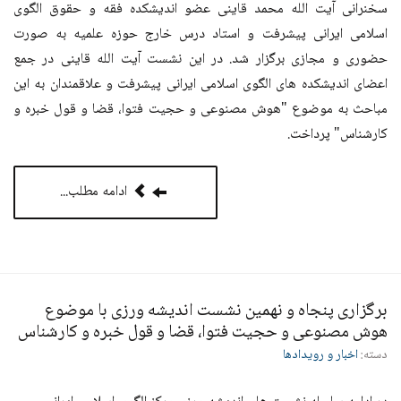
سخنرانی آیت الله محمد قاینی عضو اندیشکده فقه و حقوق الگوی
اسلامی ایرانی پیشرفت و استاد درس خارج حوزه علمیه به صورت
حضوری و مجازی برگزار شد. در این نشست آیت الله قاینی در جمع
اعضای اندیشکده های الگوی اسلامی ایرانی پیشرفت و علاقمندان به این
مباحث به موضوع "هوش مصنوعی و حجیت فتوا، قضا و قول خبره و
کارشناس" پرداخت‌.
ادامه مطلب...
برگزاری پنجاه و نهمین نشست اندیشه ورزی با موضوع
هوش مصنوعی و حجیت فتوا، قضا و قول خبره و کارشناس
دسته:
اخبار و رویدادها