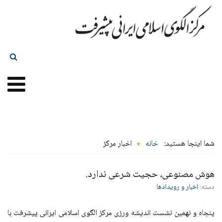
شما اینجا هستید:
خانه
اخبار مرکز
هوش مصنوعی، حجیت شرعی ندارد.
دسته:
اخبار و رویدادها
پنجاه و نهمین نشست اندیشه ورزی مرکز الگوی اسلامی ایرانی پیشرفت با