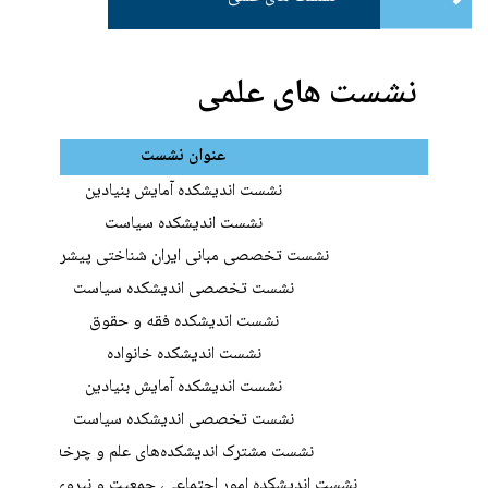
نشست های علمی
عنوان نشست
نشست اندیشکده آمایش بنیادین
ن
شست اندیشکده سیاست
نشست تخصصی مبانی ایران شناختی پیشرفت
نشست تخصصی اندیشکده سیاست
نشست اندیشکده فقه و حقوق
نشست اندیشکده خانواده
نشست اندیشکده آمایش بنیادین
نشست تخصصی اندیشکده سیاست
نشست مشترک اندیشکده‌های علم و چرخه
نشست اندیشکده امور اجتماعی، جمعیت و نیروی انسانی