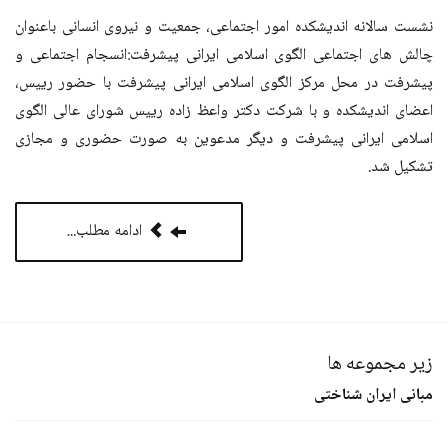
نشست سالانه اندیشکده امور اجتماعی، جمعیت و نیروی انسانی باعنوان
چالش های اجتماعی الگوی اسلامی ایرانی پیشرفت:انسجام اجتماعی و
پیشرفت در محل مرکز الگوی اسلامی ایرانی پیشرفت با حضور رییس،
اعضای اندیشکده و با شرکت دکتر واعظ زاده رییس شورای عالی الگوی
اسلامی ایرانی پیشرفت و دیگر مدعوین به صورت حضوری و مجازی
تشکیل شد.
ادامه مطلب...
زیر مجموعه ها
مبانی ایران شناختی