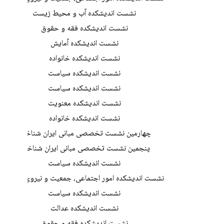
نشست اندیشکده آب و محیط زیست
نشست اندیشکده فقه و حقوق
نشست اندیشکده آمایش
نشست اندیشکده خانواده
نشست اندیشکده سیاست
نشست اندیشکده سیاست
نشست اندیشکده معنویت
نشست اندیشکده خانواده
چهارمین نشست تخصصی مبانی ایران شناختی
پنجمین نشست تخصصی مبانی ایران شناختی
نشست اندیشکده سیاست
نشست اندیشکده امور اجتماعی، جمعیت و نیروی انسانی
نشست اندیشکده سیاست
نشست اندیشکده عدالت
نشست اندیشکده فقه و حقوق