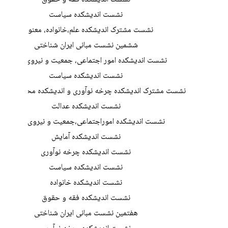
نشست اندیشکده سیاست
نشست مشترک اندیشکده علم،خانواده، معنویت
ششمین نشست مبانی ایران شناختی
نشست اندیشکده امور اجتماعی، جمعیت و نیروی انسانی
نشست اندیشکده سیاست
نشست مشترک اندیشکده چرخه نوآوری و اندیشکده محیط زیست و
نشست اندیشکده عدالت
نشست اندیشکده اموراجتماعی،جمعیت و نیروی انسانی
نشست اندیشکده آمایش
نشست اندیشکده چرخه نوآوری
نشست اندیشکده سیاست
نشست اندیشکده خانواده
نشست اندیشکده فقه و حقوق
هفتمین نشست مبانی ایران شناختی