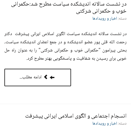
در‌ نشست سالانه اندیشکده سیاست مطرح شد:حکمرانی
خوب و حکمرانی شرکتی
دسته:
اخبار و رویدادها
در‌ نشست سالانه اندیشکده سیاست الگوی اسلامی ایرانی پیشرفت دکتر
رحمت الله قلی پور عضو اندیشکده و در جمع اعضای اندیشکده سیاست،
بحثی پیرامون "حکمرانی خوب و حکمرانی شرکتی" را به عنوان راه حل
خوبی برای رسیدن به شفافیت و پاسخگویی بهتر مطرح کرد.
ادامه مطلب...
انسجام اجتماعی و الگوی اسلامی ایرانی پیشرفت
دسته:
اخبار و رویدادها