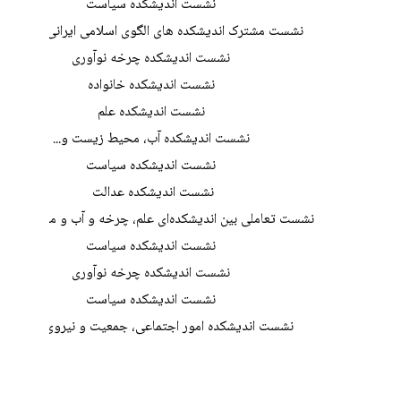
نشست اندیشکده سیاست
نشست مشترک اندیشکده های الگوی اسلامی ایرانی پیشرفت
نشست اندیشکده چرخه نوآوری
نشست اندیشکده خانواده
نشست اندیشکده علم
نشست اندیشکده آب، محیط زیست و...
نشست اندیشکده سیاست
نشست اندیشکده عدالت
نشست تعاملی بین اندیشکده‌ای علم، چرخه و آب و محیط زی
نشست اندیشکده سیاست
نشست اندیشکده چرخه نوآوری
نشست اندیشکده سیاست
نشست اندیشکده امور اجتماعی، جمعیت و نیروی انسانی
کنگره پیشگامان پیشرفت
کنفرانس های الگوی اسلامی ایرانی پیشرفت