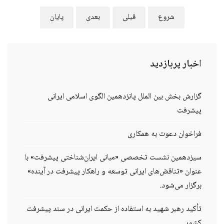
شروع
قبلی
بعدی
پایان
اخبار
پربازدید
گزارش بخش بین الملل پانزدهمین الگوی اسلامی ایرانی
پیشرفت
فراخوان دعوت به همکاری
سیزدهمین نشست تخصصی «مبانی ایران‌شناختی پیشرفت» با
عنوان «تناقض‌های ایرانی توسعه و راهکار پیشرفت در آینده»
برگزار می‌شود.
تأکید رهبر شهید به استفاده از حکمت ایرانی در سند پیشرفت
کشور