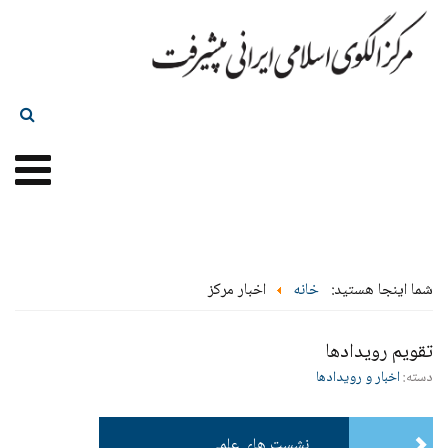
شما اینجا هستید:
خانه
اخبار مرکز
تقویم رویدادها
دسته:
اخبار و رویدادها
نشست های علمی