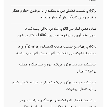
برگزاری نشست تعاملی بین‌اندیشکده‌ای با موضوع «علوم همگرا
و فناوری‌های تاب‌آور برای آینده‌ای پایدار»
شانزدهمین کنفرانس الگوی اسلامی ایرانی پیشرفت با
عنوان:«تاب‌آوری و پیشرفت» در بهار 1406 برگزار می‌شود.
برگزاری چهارمین نشست ماهانه اندیشکده چرخه نوآوری با
موضوع «شبکه ملی اطلاعات؛ آنچه هست، آنچه باید باشد»
اندیشکده سیاست برگزار می‌کند: دوران پساجنگ و مسئله
پیشرفت ایران
اندیشکده سیاست برگزار می‌کند:تحلیلی بر شرایط کنونی کشور
و بایسته‌های پیشرفت
در نشست تعاملی اندیشکده‌های فرهنگ و سیاست بررسی