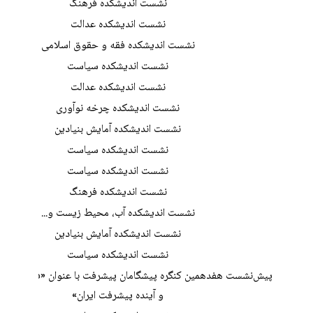
نشست اندیشکده فرهنگ
نشست اندیشکده عدالت
نشست اندیشکده فقه و حقوق اسلامی
نشست اندیشکده سیاست
نشست اندیشکده عدالت
نشست اندیشکده چرخه نوآوری
نشست اندیشکده آمایش بنیادین
نشست اندیشکده سیاست
نشست اندیشکده سیاست
نشست اندیشکده فرهنگ
نشست اندیشکده آب، محیط زیست و...
نشست اندیشکده آمایش بنیادین
نشست اندیشکده سیاست
پیش‌نشست هفدهمین کنگره پیشگامان پیشرفت با عنوان «فناوری‌های
و آینده پیشرفت ایران»