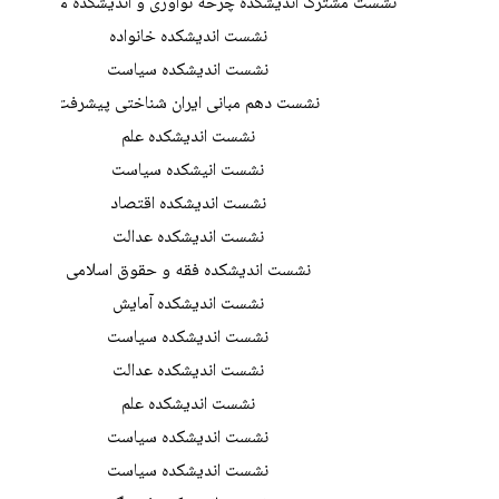
نشست مشترک اندیشکده چرخه نوآوری و اندیشکده محیط زی
نشست اندیشکده خانواده
نشست اندیشکده سیاست
نشست دهم مبانی ایران شناختی پیشرفت
نشست اندیشکده علم
نشست انیشکده سیاست
نشست اندیشکده اقتصاد
نشست اندیشکده عدالت
نشست اندیشکده فقه و حقوق اسلامی
نشست اندیشکده آمایش
نشست اندیشکده سیاست
نشست اندیشکده عدالت
نشست اندیشکده علم
نشست اندیشکده سیاست
نشست اندیشکده سیاست