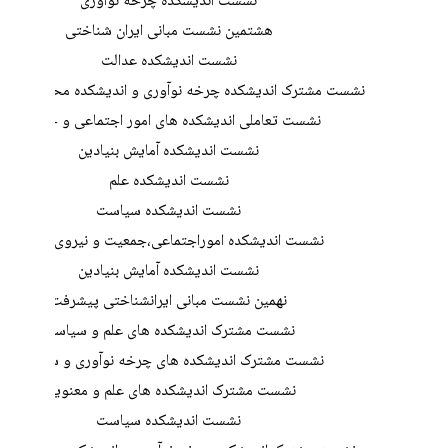
نشست اندیشکده چرخه نوآوری
هشتمین نشست مبانی ایران شناختی
نشست اندیشکده عدالت
نشست مشترک اندیشکده چرخه نوآوری و اندیشکده محیط زیست و
نشست تعاملی اندیشکده های امور اجتماعی و خانواده
نشست اندیشکده آمایش بنیادین
نشست اندیشکده علم
نشست اندیشکده سیاست
نشست اندیشکده اموراجتماعی،جمعیت و نیروی انسانی
نشست اندیشکده آمایش بنیادین
نهمین نشست مبانی ایرانشناختی پیشرفت
نشست مشترک اندیشکده های علم و سیاست
نشست مشترک اندیشکده های چرخه نوآوری و سیاست
نشست مشترک اندیشکده های علم و معنویت
نشست اندیشکده سیاست