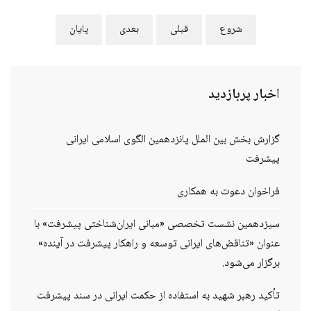
شروع
قبلی
بعدی
پایان
اخبار
پربازدید
گزارش بخش بین الملل پانزدهمین الگوی اسلامی ایرانی
پیشرفت
فراخوان دعوت به همکاری
سیزدهمین نشست تخصصی «مبانی ایران‌شناختی پیشرفت» با
عنوان «تناقض‌های ایرانی توسعه و راهکار پیشرفت در آینده»
برگزار می‌شود.
تأکید رهبر شهید به استفاده از حکمت ایرانی در سند پیشرفت