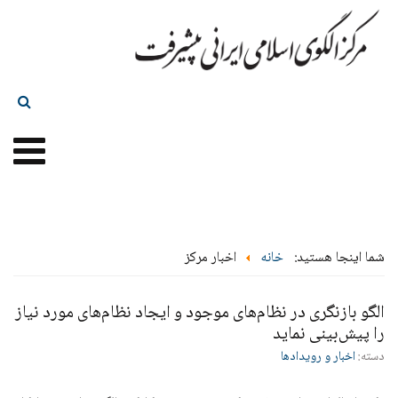
شما اینجا هستید:
خانه
اخبار مرکز
الگو بازنگری در نظام‌های موجود و ایجاد نظام‌های مورد نیاز
را پیش‌بینی نماید
دسته:
اخبار و رویدادها