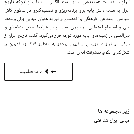
ايران در نشست هم‌اندیشی تدوین سند الگوی پایه با بیان این‌که تاریخ
ایران به مثابه دانش پایه برای برنامه‌ریزی و تصمیم‌گیری در سطوح کلان
سیاسی، اجتماعی، فرهنگی و اقتصادی و نیز به عنوان مبنایی برای وحدت
ملی و انسجام اجتماعی در دوران جدید و در شرایط خاص منطقه‌ای و
بین‌المللی در زمینه‌های پایه مورد توجه قرار می‌گیرد، گفت: تاریخ ایران از
دیگر سو نیازمند بررسی و تبیین بیشتر به منظور کمک به تدوین و
شکل‌گیری الگوی پیشرفت ایران است.
ادامه مطلب...
زیر مجموعه ها
مبانی ایران شناختی