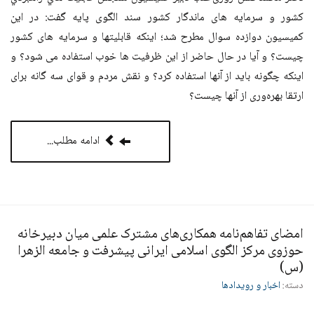
كشور و سرمايه های ماندگار كشور سند الگوی پایه گفت: در این
کمیسیون دوازده سوال مطرح شد؛ اینکه قابلیت­ها و سرمایه های کشور
چیست؟ و آیا در حال حاضر از این ظرفیت ها خوب استفاده می شود؟ و
اینکه چگونه باید از آنها استفاده کرد؟ و نقش مردم و قوای سه گانه برای
ارتقا بهره‌وری از آنها چیست؟
ادامه مطلب...
امضای تفاهم‌نامه همکاری‌های مشترک علمی میان دبیرخانه
حوزوی مرکز الگوی اسلامی ایرانی پیشرفت و جامعه الزهرا
(س)
دسته:
اخبار و رویدادها