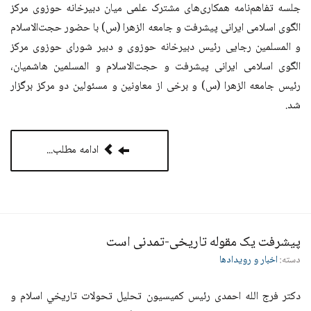
جلسه تفاهم‌نامه همکاری‌های مشترک علمی میان دبیرخانه حوزوی مرکز
الگوی اسلامی ایرانی پیشرفت و جامعه الزهرا (س) با حضور حجت‌الاسلام
و المسلمین رجایی رئیس دبیرخانه حوزوی و دبیر شورای حوزوی مرکز
الگوی اسلامی ایرانی پیشرفت و حجت‌الاسلام و المسلمین هاشمیان،
رئیس جامعه الزهرا (س) و برخی از معاونین و مسئولین دو مرکز برگزار
شد
.
ادامه مطلب...
پیشرفت یک مقوله تاریخی-تمدنی است
دسته:
اخبار و رویدادها
دکتر فرج الله احمدی رئیس کمیسیون تحليل تحولات تاريخي اسلام و