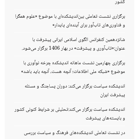
کشور
برگزاری نشست تعاملی بین‌اندیشکده‌ای با موضوع «علوم همگرا
و فناوری‌های تاب‌آور برای آینده‌ای پایدار»
شانزدهمین کنفرانس الگوی اسلامی ایرانی پیشرفت با
عنوان:«تاب‌آوری و پیشرفت» در بهار 1406 برگزار می‌شود.
برگزاری چهارمین نشست ماهانه اندیشکده چرخه نوآوری با
موضوع «شبکه ملی اطلاعات؛ آنچه هست، آنچه باید باشد»
اندیشکده سیاست برگزار می‌کند: دوران پساجنگ و مسئله
پیشرفت ایران
اندیشکده سیاست برگزار می‌کند:تحلیلی بر شرایط کنونی کشور
و بایسته‌های پیشرفت
در نشست تعاملی اندیشکده‌های فرهنگ و سیاست بررسی