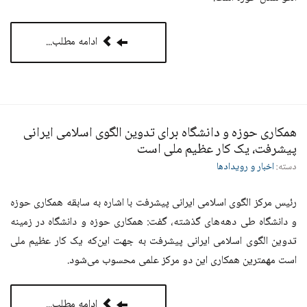
ادامه مطلب...
همکاری حوزه و دانشگاه برای تدوین الگوی اسلامی ایرانی
پیشرفت، یک کار عظیم ملی است
دسته:
اخبار و رویدادها
رئیس مرکز الگوی اسلامی ایرانی پیشرفت با اشاره به سابقه همکاری حوزه
و دانشگاه طی دهه‌های گذشته، گفت: همکاری حوزه و دانشگاه در زمینه
تدوین الگوی اسلامی ایرانی پیشرفت به جهت این‌که یک کار عظیم ملی
است مهمترین همکاری این دو مرکز علمی محسوب می‌شود
.
ادامه مطلب...