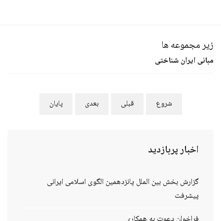
زیر مجموعه ها
مبانی ایران شناختی
شروع
قبلی
بعدی
پایان
اخبار
پربازدید
گزارش بخش بین الملل پانزدهمین الگوی اسلامی ایرانی
پیشرفت
فراخوان دعوت به همکاری