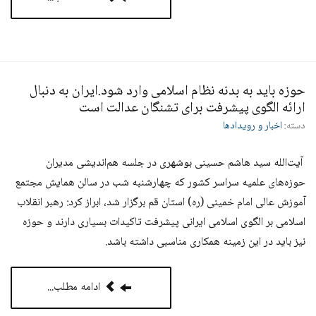
حوزه باید به بدنه نظام اسلامی وارد شود.ایران به دنبال
ارائه الگوی پیشرفت برای تشنگان عدالت است
دسته:
اخبار و رویدادها
آیت‌الله سید هاشم حسینی بوشهری در جلسه هم‌اندیشی مدیران
حوزه‌های علمیه سراسر کشور که چهارشنبه شب در سالن همایش مجتمع
آموزش عالی امام خمینی (ره) استان قم برگزار شد، ابراز کرد: رهبر انقلاب
اسلامی بر الگوی اسلامی ایرانی پیشرفت تاکیدات بسیاری دارند و حوزه
نیز باید در این زمینه همکاری مناسبی داشته باشد
.
ادامه مطلب...