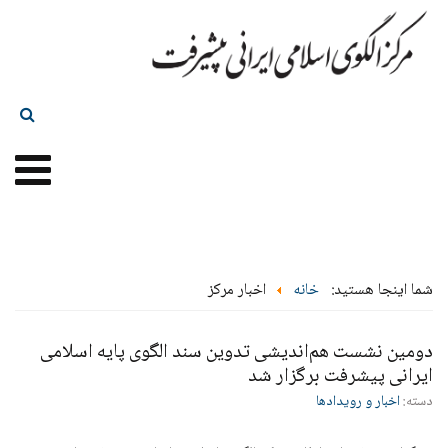
شما اینجا هستید:
خانه
اخبار مرکز
دومین نشست هم‌اندیشی تدوین سند الگوی پایه اسلامی
ایرانی پیشرفت برگزار شد
دسته:
اخبار و رویدادها