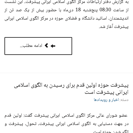
به گزارش دفتر ارتباطات مرکز الگوی اسلامی ایرانی پیشرفت، این نشست
از ساعت 08:30 پنج‌شنبه 18 دی‌ماه با حضور بیش از یک صد تن از
اندیشمندان، اساتید دانشگاه و فضلای حوزه در مرکز الگوی اسلامی ایرانی
پیشرفت آغاز شد.
ادامه مطلب...
پیشرفت حوزه اولین قدم برای رسیدن به الگوی اسلامی
ایرانی پیشرفت است
دسته:
اخبار و رویدادها
عضو شورای عالی مرکز الگوی اسلامی ایرانی پیشرفت گفت: اولین قدم
در جهت دستیابی به الگوی اسلامی ایرانی پیشرفت، تحول، پیشرفت و
الگو شدن حوزه است
.