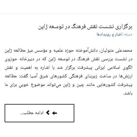
برگزاری نشست نقش فرهنگ در توسعه ژاپن
دسته:
اخبار و رویدادها
محمدعلی متولیان، دانش‌آموخته حوزه علمیه و مؤسس میز مطالعه ژاپن
در نشست بررسی نقش فرهنگ در توسعه ژاپن که در دبیرخانه حوزوی
الگوی اسلامی ایرانی پیشرفت برگزار شد با اشاره به اهمیت و نقش
ارزش‌ها در ساخت زیربنای فرهنگی کشورهای شرق آسيا گفت: مطالعه
پیشرفت کشورهایی مانند چین و ژاپن مي‌تواند موضوع خوبي برای ما
باشد.
ادامه مطلب...