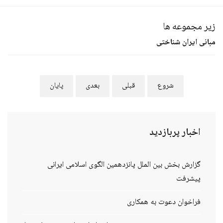
زیر مجموعه ها
مبانی ایران شناختی
شروع
قبلی
بعدی
پایان
اخبار
پربازدید
گزارش بخش بین الملل پانزدهمین الگوی اسلامی ایرانی
پیشرفت
فراخوان دعوت به همکاری