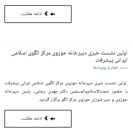
ادامه مطلب...
اولین نشست خبری دبیرخانه حوزوی مرکز الگوی اسلامی
ایرانی پیشرفت
دسته:
اخبار و رویدادها
اولین نشست خبری دبیرخانه حوزوی مرکز الگوی اسلامی ایرانی پیشرفت
با حضور حجت‌‌الاسلام‌والمسلمین دکتر مهدی رجایی، رئیس دبیرخانه
حوزوی و دبیر شورای حوزوی مرکز الگو برگزار گردید.
ادامه مطلب...