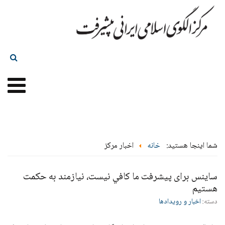
شما اینجا هستید:
خانه
اخبار مرکز
ساینس برای پیشرفت ما كافي نيست، نیازمند به حکمت
هستیم
دسته:
اخبار و رویدادها