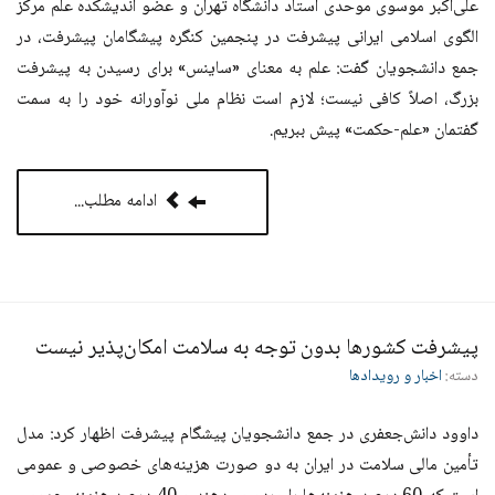
علی‌اکبر موسوی موحدی استاد دانشگاه تهران و عضو اندیشکده علم مرکز
الگوی اسلامی ایرانی پیشرفت در پنجمین کنگره پیشگامان پیشرفت، در
جمع دانشجویان گفت: علم به معنای «ساینس» برای رسیدن به پیشرفت
بزرگ، اصلاً کافی نیست؛ لازم است نظام ملی نوآورانه خود را به سمت
گفتمان «علم-حکمت» پیش ببریم.
ادامه مطلب...
پیشرفت کشورها بدون توجه به سلامت امکان‌پذیر نیست
دسته:
اخبار و رویدادها
داوود دانش‌جعفری در جمع دانشجویان پیشگام پیشرفت اظهار كرد: مدل
تأمین مالی سلامت در ایران به دو صورت هزینه‌های خصوصی و عمومی