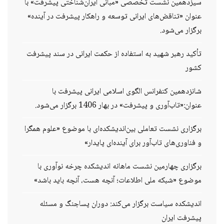
سیزدهمین نشست تخصصی «مبانی ایران‌شناختی پیشرفت» با
عنوان «تناقض‌های ایرانی توسعه و راهکار پیشرفت در آینده»
برگزار می‌شود.
تأکید رهبر شهید به استفاده از حکمت ایرانی در سند پیشرفت
کشور
شانزدهمین کنفرانس الگوی اسلامی ایرانی پیشرفت با
عنوان:«تاب‌آوری و پیشرفت» در بهار 1406 برگزار می‌شود.
برگزاری نشست تعاملی بین‌اندیشکده‌ای با موضوع «علوم همگرا
و فناوری‌های تاب‌آور برای آینده‌ای پایدار»
برگزاری چهارمین نشست ماهانه اندیشکده چرخه نوآوری با
موضوع «شبکه ملی اطلاعات؛ آنچه هست، آنچه باید باشد»
اندیشکده سیاست برگزار می‌کند: دوران پساجنگ و مسئله
پیشرفت ایران