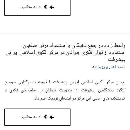
ادامه مطلب...
واعظ زاده در جمع نخبگان و استعداد برتر اصفهان:
استفاده از توان فکری جوانان در مرکز الگوی اسلامی ایرانی
پیشرفت
دسته:
اخبار و رویدادها
رییس مرکز الگوی اسلامی ایرانی پیشرفت با توجه به برگزاری سومین
کنگره پیشگامان پیشرفت از عضویت جوانان در حلقه‌های فکری و
اندیشکده های اصلی این مرکز در آینده‌ای نزدیک خبر داد.
ادامه مطلب...