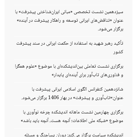
سیزدهمین نشست تخصصی «مبانی ایران‌شناختی پیشرفت» با
عنوان «تناقض‌های ایرانی توسعه و راهکار پیشرفت در آینده»
برگزار می‌شود.
تأکید رهبر شهید به استفاده از حکمت ایرانی در سند پیشرفت
کشور
برگزاری نشست تعاملی بین‌اندیشکده‌ای با موضوع «علوم همگرا
و فناوری‌های تاب‌آور برای آینده‌ای پایدار»
شانزدهمین کنفرانس الگوی اسلامی ایرانی پیشرفت با
عنوان:«تاب‌آوری و پیشرفت» در بهار 1406 برگزار می‌شود.
برگزاری چهارمین نشست ماهانه اندیشکده چرخه نوآوری با
موضوع «شبکه ملی اطلاعات؛ آنچه هست، آنچه باید باشد»
اندیشکده سیاست برگزار می‌کند: دوران پساجنگ و مسئله