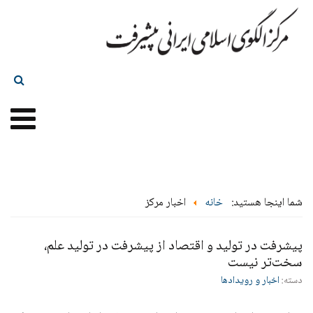
شما اینجا هستید:
خانه
اخبار مرکز
پیشرفت در تولید و اقتصاد از پیشرفت در تولید علم،
سخت‌تر نیست
دسته:
اخبار و رویدادها