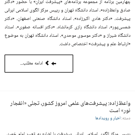
چهارمین برنامه از مجموعه برنامه‌های «پیشرفت ایران» با حضور «دکتر
صادق واعظ‌زاده»، استاد دانشگاه تهران و رییس مرکز الگوی اسلامی ایرانی
پیشرفت، «دکتر هادی اکبرزاده»، استاد دانشگاه صنعتی اصفهان، «دکتر
شمسی‌پور»، استاد دانشگاه رازی کرمانشاه، «دکتر افسانه صفوی»، استاد
دانشگاه شیراز و «دکتر موسوی موحدی»، استاد دانشگاه تهران به موضوع
«ارتباط علم و پیشرفت» اختصاص داشت.
ادامه مطلب...
واعظ‌زاده: پیشرفت‌های علمی امروز کشور، تجلی «انفجار
نور» است
دسته:
اخبار و رویدادها
رییس مرکز الگوی اسلامی ایرانی پیشرفت با اشاره به تعبیر امام خمینی