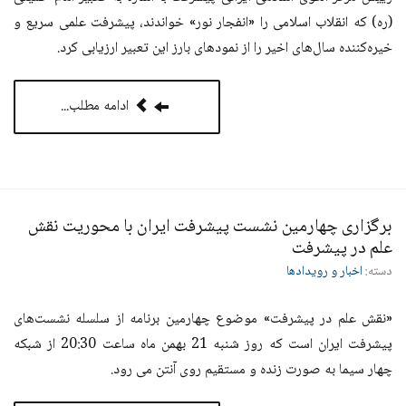
(ره) که انقلاب اسلامی را «انفجار نور» خواندند، پیشرفت علمی سریع و
خیره‌کننده‌ سال‌های اخیر را از نمود‌های بارز این تعبیر ارزیابی کرد.
ادامه مطلب...
برگزاری چهارمین نشست پیشرفت ایران با محوریت نقش
علم در پیشرفت
دسته:
اخبار و رویدادها
«نقش علم در پیشرفت» موضوع چهارمین برنامه از سلسله نشست‌های
پیشرفت ایران است که روز شنبه 21 بهمن ماه ساعت 20:30 از شبکه
چهار سیما به صورت زنده و مستقیم روی آنتن می رود.