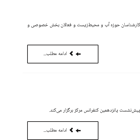
ن، کارشناسان حوزه آب و محیط‌زیست و فعالان بخش خصوصی و
ادامه مطلب...
ادامه مطلب...