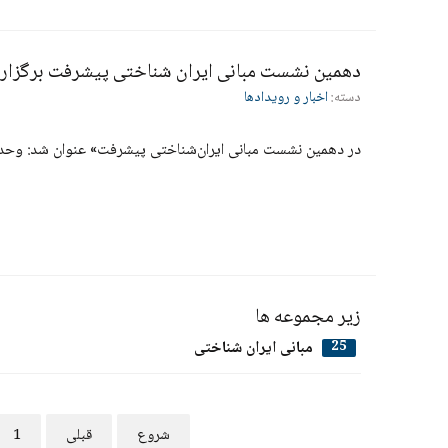
دهمین نشست مبانی ایران شناختی پیشرفت برگزار 
دسته:
اخبار و رویدادها
در دهمین نشست مبانی ایران‌شناختی پیشرفت» عنوان شد: وحدت 
زیر مجموعه ها
مبانی ایران شناختی
25
شروع
قبلی
1