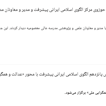
 حوزوی مرکز الگوی اسلامی ایرانی پیشرفت و مدیر و معاونان 
ا مدیر و معاونان علمی و پژوهشی مدرسه عالی معصومیه دیدار کردند. این جل
پانزدهم الگوی اسلامی ایرانی پیشرفت با محور «عدالت و همگر
گرایی ملی» برگزار می‌شود.