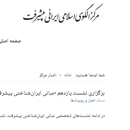
صفحه اصلی
شما اینجا هستید:
خانه
اخبار مرکز
برگزاری نشست یازدهم «مبانی ایران‌شناختی پیشرف
دسته:
اخبار و رویدادها
در ادامه نشست‌های تخصصی مبانی ایران‌شناختی پیشرفت، نشست 