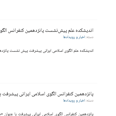
اندیشکده علم پیش‌نشست پانزدهمین کنفرانس الگوی 
دسته:
اخبار و رویدادها
اندیشکده علم الگوی اسلامی ایرانی پیشرفت پیش نشست پانزدهمین الگوی اسلامی 
پانزدهمین کنفرانس الگوی اسلامی ایرانی پیشرفت با
دسته:
اخبار و رویدادها
پانزدهمین کنفرانس الگوی اسلامی ایرانی پیشرفت با عنوان
«ه