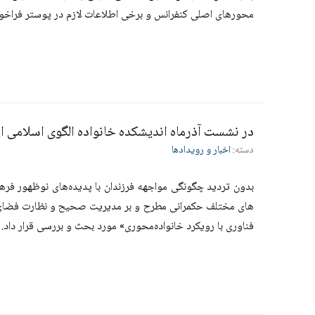
محورهای اصلی کنفرانس و برخی اطلاعات لازم در پوستر فراخوا
در نشست آذرماه اندیشکده خانواده الگوی اسلامی ای
دسته:
اخبار و رویدادها
بدون تردید چگونگی مواجهه فرزندان با پدیده‌­های نوظهور فرهن
های مختلف حکمرانی مطرح و بر مدیریت صحیح و نظارت فضای مج
فناوری با رویکرد خانواده­‌محوری» مورد بحث و بررسی قرار داد.