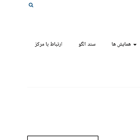
همایش ها
سند الگو
ارتباط با مرکز