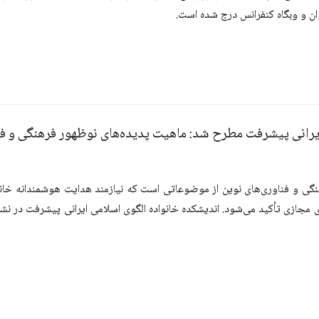
ن و وبگاه کنفرانس درج شده است.
رانی پیشرفت مطرح شد: ماهیت پدیده­‌های نوظهور فرهنگی و فنا
گی و فناوری­­‌های نوین از موضوعاتی است که نیازمند هدایت هوشمندانه خانواد
ازی تأکید می­‌شود. اندیشکده خانواده الگوی اسلامی ایرانی پیشرفت در ن