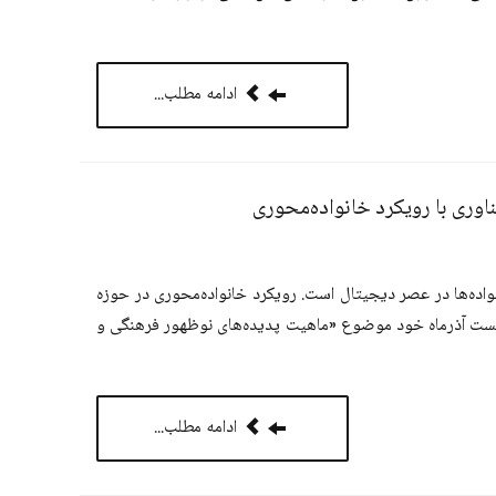
ادامه مطلب...
وری با رویکرد خانواده­‌محوری
ه­‌ها در عصر دیجیتال است. رویکرد خانواده‌­محوری در حوزه­‌
شست آذرماه خود موضوع «ماهیت پدیده­‌های نوظهور فرهنگی و
ادامه مطلب...