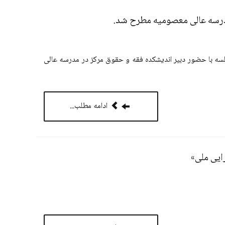
مدرسه عالی معصومیه مطرح شد.
سه با حضور دبیر اندیشکده فقه و حقوق مرکز در مدرسه عالی
ادامه مطلب...
ایی ملی»