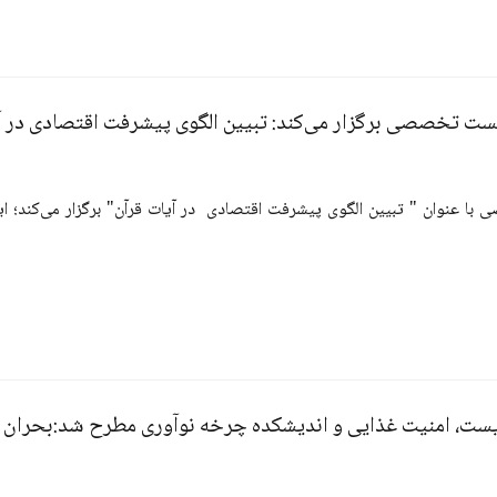
ست تخصصی برگزار می‌کند: تبیین الگوی پیشرفت اقتصادی در آ
امنیت غذایی و اندیشکده چرخه نوآوری مطرح شد:بحران آب؛ 