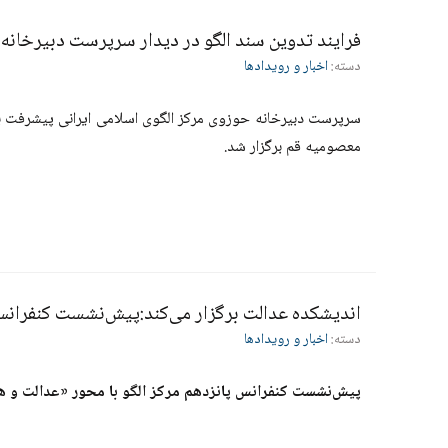
فرایند تدوین سند الگو در دیدار سرپرست دبیرخانه
دسته:
اخبار و رویدادها
سرپرست دبیرخانه حوزوی مرکز الگوی اسلامی ایرانی پیشرفت ب
معصومیه قم برگزار شد.
اندیشکده عدالت برگزار می‌کند:پیش‌نشست کنفرانس 
دسته:
اخبار و رویدادها
پیش‌نشست کنفرانس پانزدهم مرکز الگو با محور «عدالت و هم