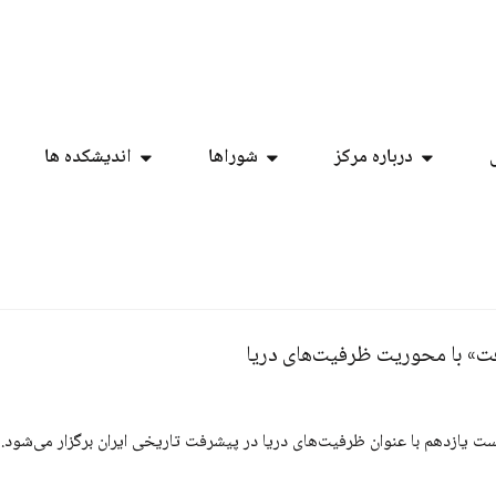
درباره مرکز
شوراها
اندیشکده ها
ت» با محوریت ظرفیت‌های دریا
یازدهم با عنوان ظرفیت‌های دریا در پیشرفت تاریخی ایران برگزار می‌شود.