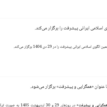
اسلامی ایرانی پیشرفت را برگزار می‌کند.
ایرانی پیشرفت را در 29 دی 1404 برگزار می‎‌کند.
 عنوان «همگرایی و پیشرفت» برگزار می‌شود.
مگرایی و پیشرفت»
در روزهای 29 و 30 ا