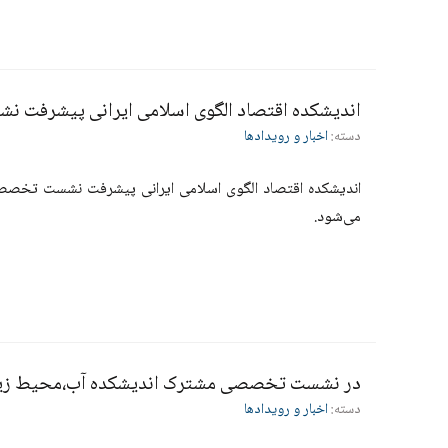
اندیشکده اقتصاد الگوی اسلامی ایرانی پیشرفت نش
دسته:
اخبار و رویدادها
می‌شود.
در نشست تخصصی مشترک اندیشکده آب،محیط زیست، 
دسته:
اخبار و رویدادها