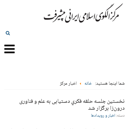
شما اینجا هستید:
خانه
اخبار مرکز
نخستین جلسه حلقه فكري دستيابی به علم و فناوری
درون‌زا برگزار شد
دسته:
اخبار و رویدادها