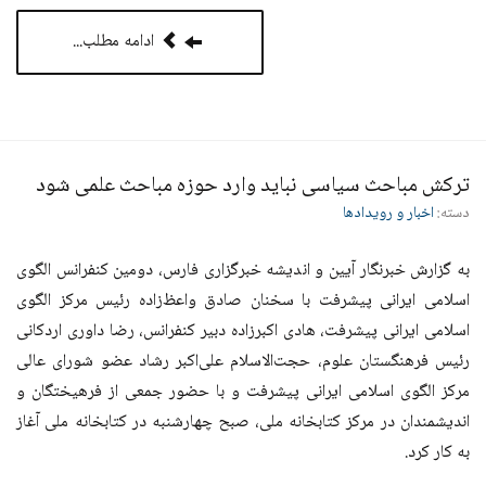
ادامه مطلب...
ترکش مباحث سیاسی نباید وارد حوزه مباحث علمی شود
دسته:
اخبار و رویدادها
به گزارش خبرنگار آیین و اندیشه خبرگزاری فارس، دومین کنفرانس الگوی
اسلامی ایرانی پیشرفت با سخنان صادق واعظ‌زاده رئیس مرکز الگوی
اسلامی ایرانی پیشرفت، هادی اکبرزاده دبیر کنفرانس، رضا داوری اردکانی
رئیس فرهنگستان علوم، حجت‌الاسلام علی‌اکبر رشاد عضو شورای عالی
مرکز الگوی اسلامی ایرانی پیشرفت و با حضور جمعی از فرهیختگان و
اندیشمندان در مرکز کتابخانه ملی، صبح چهارشنبه در کتابخانه ملی آغاز
به کار کرد.