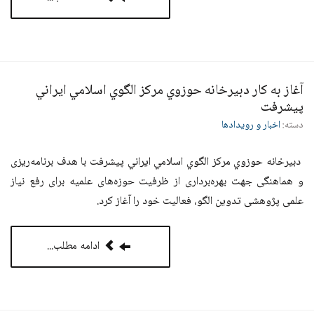
آغاز به کار دبيرخانه حوزوي مركز الگوي اسلامي ايراني
پيشرفت
دسته:
اخبار و رویدادها
دبيرخانه حوزوي مركز الگوي اسلامي ايراني پيشرفت با هدف برنامه‌ریزی
و هماهنگی جهت بهره‌برداری از ظرفیت حوزه‌های علمیه برای رفع نیاز
علمی پژوهشی تدوین الگو، فعاليت خود را آغاز كرد.
ادامه مطلب...