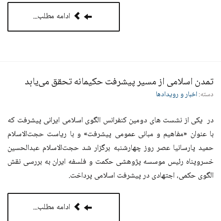
ادامه مطلب...
تمدن اسلامی از مسیر پیشرفت حکیمانه تحقق می‌یابد
دسته:
اخبار و رویدادها
در یکی از نشست های دومین کنفرانس الگوی اسلامی ایرانی پیشرفت که
با عنوان «مفاهیم و مبانی عمومی پیشرفت» و با ریاست حجت‌الاسلام
حمید پارسانیا عصر روز چهارشنبه برگزار شد حجت‌الاسلام عبدالحسین
خسروپناه رئیس موسسه پژوهشی حکمت و فلسفه ایران به بررسی نقش
الگوی حکمی، اجتهادی در پیشرفت اسلامی پرداخت
.
ادامه مطلب...