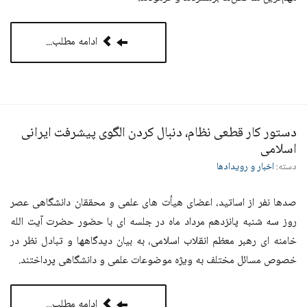
ادامه مطلب...
دستور کار قطعی نظام، دنبال کردن الگوی پیشرفت ایرانی
اسلامی
دسته:
اخبار و رویدادها
صدها نفر از اساتید، اعضای هیأت های علمی و محققان دانشگاهی عصر
روز سه شنبه پانزدهم مرداد ماه در جلسه ای با حضور حضرت آیت الله
خامنه ای رهبر معظم انقلاب اسلامی، به بیان دیدگاهها و تبادل نظر در
خصوص مسائل مختلف به ویژه موضوعات علمی و دانشگاهی پرداختند.
ادامه مطلب...