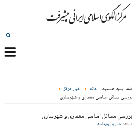
شما اینجا هستید:
خانه
اخبار مرکز
بررسي مسائل اساسی معماری و شهرسازی
بررسي مسائل اساسی معماری و شهرسازی
دسته:
اخبار و رویدادها