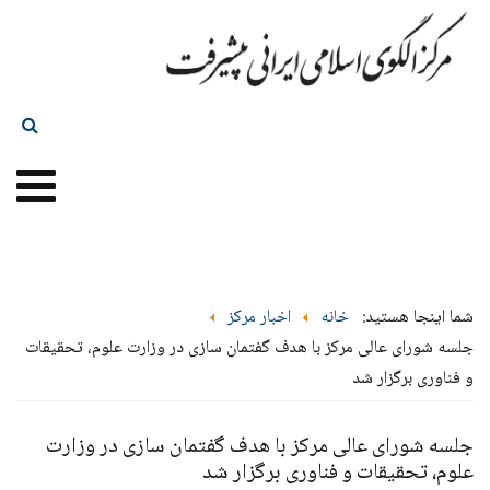
شما اینجا هستید:
خانه
اخبار مرکز
جلسه شورای عالی مرکز با هدف گفتمان سازی در وزارت علوم، تحقیقات
و فناوری برگزار شد
جلسه شورای عالی مرکز با هدف گفتمان سازی در وزارت
علوم، تحقیقات و فناوری برگزار شد