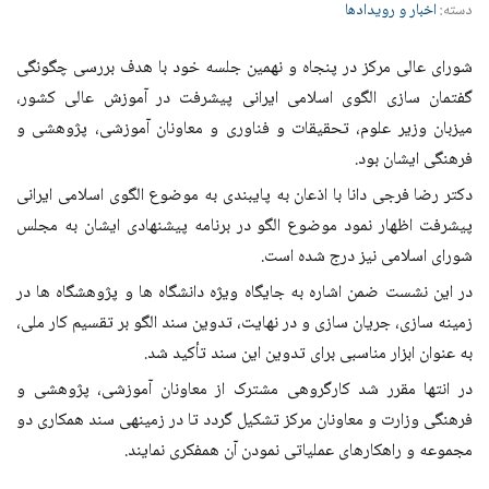
دسته:
اخبار و رویدادها
شورای عالی مرکز در پنجاه و نهمین جلسه خود با هدف بررسی چگونگی
گفتمان سازی الگوی اسلامی ایرانی پیشرفت در آموزش عالی کشور،
میزبان وزیر علوم، تحقیقات و فناوری و معاونان آموزشی، پژوهشی و
فرهنگی ایشان بود.
دکتر رضا فرجی دانا با اذعان به پایبندی به موضوع الگوی اسلامی ایرانی
پیشرفت اظهار نمود موضوع الگو در برنامه پیشنهادی ایشان به مجلس
شورای اسلامی نیز درج شده است.
در این نشست ضمن اشاره به جایگاه ویژه دانشگاه ها و پژوهشگاه ها در
زمینه سازی، جریان سازی و در نهایت، تدوین سند الگو بر تقسیم کار ملی،
به عنوان ابزار مناسبی برای تدوین این سند تأکید شد.
در انتها مقرر شد کارگروهی مشترک از معاونان آموزشی، پژوهشی و
فرهنگی وزارت و معاونان مرکز تشکیل گردد تا در زمینه­ی سند همکاری دو
مجموعه و راهکارهای عملیاتی نمودن آن همفکری نمایند.