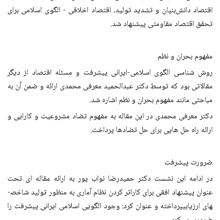
اقتصاد دانش‌بنیان و تشدید تولید، اقتصاد اخلاقی - الگوی اسلامی برای
تحقق اقتصاد مقاومتی پیشنهاد شد.
مفهوم بحران و نظم
روش شناسی الگوی اسلامی-ایرانی پیشرفت و مسئله اقتصاد از دیگر
مقالاتی بود که توسط دکتر عبدالحمید معرفی محمدی ارائه و ضمن آن به
مباحثی مانند مفهوم بحران و نظم اشاره شد.
دکتر معرفی محمدی در این مقاله به مفهوم تضاد مشروعیت و کارایی و
ارائه راه حل هایی برای حل تضادها پرداخت.
ضرورت پیشرفت
در ادامه این نشست دکتر حمیدرضا نواب پور به ارائه مقاله ای تحت
عنوان پیش­نهاد افقی برای کاراتر کردن نظام آماری به منظور تولید شاخص­
های ارزیابیپرداخته و عنوان کرد: وجود الگویی اسلامی ایرانی پیشرفت را