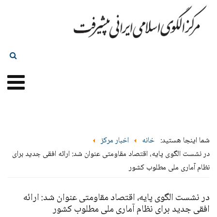
شما اینجا هستید:
خانه
اخبار مرکز
در نشست الگوی پایه، اقتصاد مقاومتی عنوان شد: ارائه افقی جدید برای
نظام آماری ملی مطلوب کشور
در نشست الگوی پایه، اقتصاد مقاومتی عنوان شد: ارائه
افقی جدید برای نظام آماری ملی مطلوب کشور