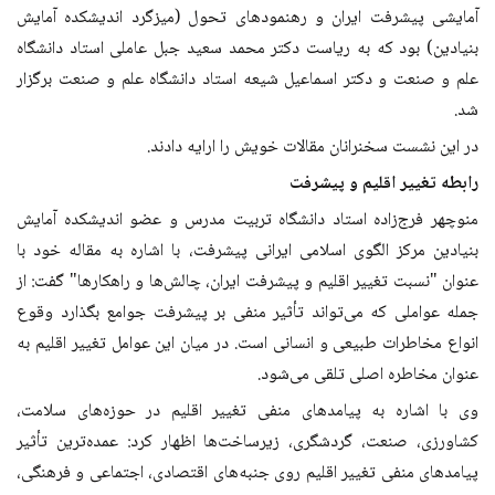
آمایشی پیشرفت ایران و رهنمودهای تحول (میزگرد اندیشکده آمایش
بنیادین) بود که به ریاست دکتر محمد سعید جبل عاملی استاد دانشگاه
علم و صنعت و دکتر اسماعیل شیعه استاد دانشگاه علم و صنعت برگزار
شد.
در این نشست سخنرانان مقالات خویش را ارایه دادند.
رابطه تغییر اقلیم و پیشرفت
منوچهر فرج‌زاده استاد دانشگاه تربیت مدرس و عضو اندیشکده آمایش
بنیادین مرکز الگوی اسلامی ایرانی پیشرفت، با اشاره به مقاله خود با
عنوان "نسبت تغییر اقلیم و پیشرفت ایران، چالش‌ها و راهکارها" گفت: از
جمله عواملی که می‌تواند تأثیر منفی بر پیشرفت جوامع بگذارد وقوع
انواع مخاطرات طبیعی و انسانی است. در میان این عوامل تغییر اقلیم به
عنوان مخاطره اصلی تلقی می‌شود.
وی با اشاره به پیامدهای منفی تغییر اقلیم در حوزه‌های سلامت،
کشاورزی، صنعت، گردشگری، زیرساخت‌ها اظهار کرد: عمده‌ترین تأثیر
پیامدهای منفی تغییر اقلیم روی جنبه‌های اقتصادی، اجتماعی و فرهنگی،