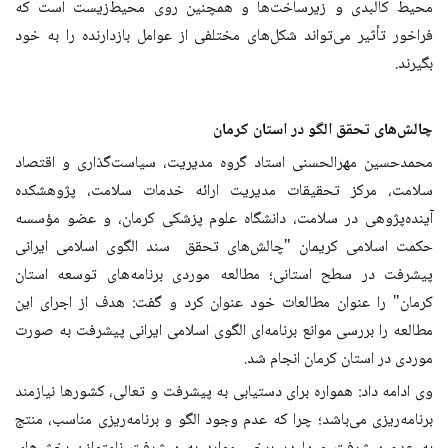
محیط کالبدی و زیرساخت‌ها و همچنین روی محیط‌زیست است که
فراخور تأثیر می‌تواند شکل‌های مختلفی از عوامل بازدارنده را به خود
بگیرند.
چالش‌های تحقق الگو در استان کرمان
محمدحسین مهرالحسنی استاد گروه مدیریت، سیاست‌گذاری و اقتصاد
سلامت، مرکز تحقیقات مدیریت ارائه خدمات سلامت، پژوهشکده
آینده‌پژوهی در سلامت، دانشگاه علوم پزشکی کرمان، و عضو مؤسسه
حکمت اسلامی کریمان "چالش‌های تحقق سند الگوی اسلامی ایرانی
پیشرفت در سطح استانی؛ مطالعه موردی برنامه‌های توسعه استان
کرمان" را عنوان مطالعات خود عنوان کرد و گفت: هدف از اجرای این
مطالعه را بررسی موانع برنامه‌ای الگوی اسلامی ایرانی پیشرفت به صورت
موردی در استان کرمان انجام شد.
وی ادامه داد: همواره برای دستیابی به پیشرفت و تعالی، کشورها نیازمند
برنامه‌ریزی می‌باشد؛ چرا که عدم وجود الگو و برنامه‌ریزی مناسب، منتج