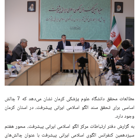
مطالعات محقق دانشگاه علوم پزشکی کرمان نشان می‌دهد که 7 چالش
اساسی برای تحقق سند الگو اسلامی ایرانی پیشرفت، در استان کرمان
وجود دارد.
به گزارش دفتر ارتباطات مرکز الگو اسلامی ایرانی پیشرفت، محور هفتم
سیزدهمین کنفرانس الگوی اسلامی ایرانی پیشرفت با عنوان چالش‌های