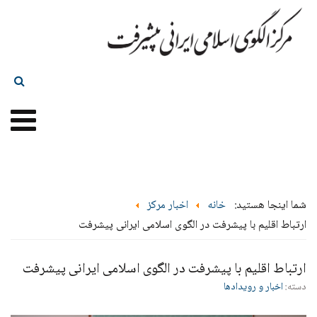
شما اینجا هستید:
خانه
اخبار مرکز
ارتباط اقلیم با پیشرفت در الگوی اسلامی ایرانی پیشرفت
ارتباط اقلیم با پیشرفت در الگوی اسلامی ایرانی پیشرفت
دسته:
اخبار و رویدادها