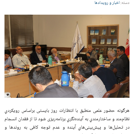
دسته:
اخبار و رویدادها
هرگونه حضور علمی منطبق با انتظارات روز بایستی براساس رویکردي
نظام‌مند و ساختارمندي به آینده‌نگري برنامه‌ریزی شود تا از فقدان انسجام
در تحلیل‌ها و پیش‌بینی‌هاي آینده و عدم توجه کافی به روندها و