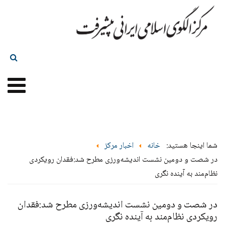
شما اینجا هستید:
خانه
اخبار مرکز
در شصت و دومین نشست اندیشه‌ورزی مطرح شد:فقدان رویکردی
نظام‌مند به آینده نگری
در شصت و دومین نشست اندیشه‌ورزی مطرح شد:فقدان
رویکردی نظام‌مند به آینده نگری