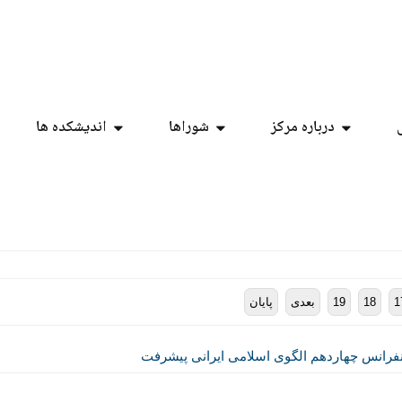
درباره مرکز
شوراها
اندیشکده ها
1
18
19
بعدی
پایان
فرانس چهاردهم الگوی اسلامی ایرانی پیشرفت