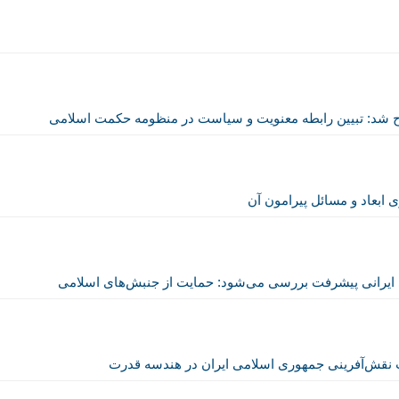
د: تبیین رابطه معنویت و سیاست در منظومه حکمت اسلامی
بعاد و مسائل پیرامون آن
رانی پیشرفت بررسی می‌شود: حمایت از جنبش‌های اسلامی
 نقش‌آفرینی جمهوری اسلامی ایران در هندسه قدرت