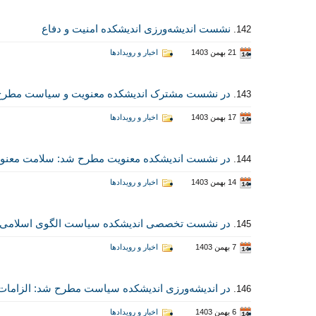
نشست اندیشه‌ورزی اندیشکده امنیت و دفاع
142.
21 بهمن 1403
اخبار و رویدادها
در نشست مشترک اندیشکده معنویت و سیاست مطرح ش
143.
17 بهمن 1403
اخبار و رویدادها
در نشست اندیشکده معنویت مطرح شد: سلامت معنوی ا
144.
14 بهمن 1403
اخبار و رویدادها
در نشست تخصصی اندیشکده سیاست الگوی اسلامی ای
145.
7 بهمن 1403
اخبار و رویدادها
در اندیشه‌ورزی اندیشکده سیاست مطرح شد: الزامات
146.
6 بهمن 1403
اخبار و رویدادها