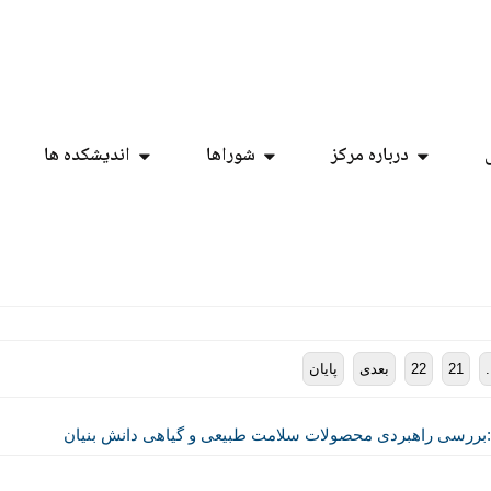
درباره مرکز
شوراها
اندیشکده ها
.
21
22
بعدی
پایان
بررسی راهبردی محصولات سلامت طبیعی و گیاهی دانش بنیان