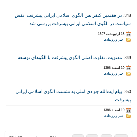
در هفتمین کنفرانس الگوی اسلامی ایرانی پیشرفت: نقش
348.
سیاست در الگوی اسلامی ایرانی پیشرفت بررسی شد
18 اردیبهشت 1397
اخبار و رویدادها
معنویت؛ تفاوت اصلی الگوی پیشرفت با الگوهای توسعه
349.
10 اسفند 1396
اخبار و رویدادها
پیام آیت‌الله جوادی آملی به نشست الگوی اسلامی ایرانی
350.
پیشرفت
10 اسفند 1396
اخبار و رویدادها