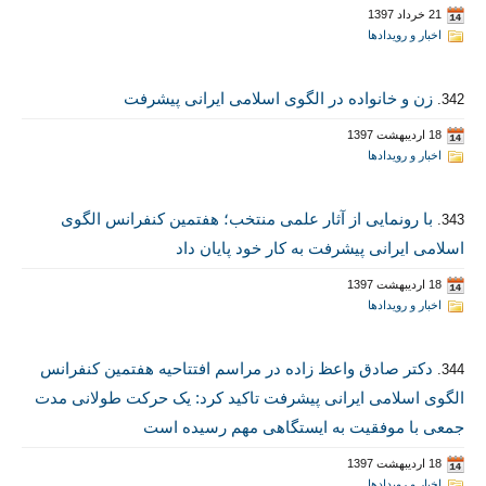
21 خرداد 1397
اخبار و رویدادها
زن و خانواده در الگوی اسلامی ایرانی پیشرفت
342.
18 اردیبهشت 1397
اخبار و رویدادها
با رونمایی از آثار علمی منتخب؛ هفتمین کنفرانس الگوی
343.
اسلامی ایرانی پیشرفت به کار خود پایان داد
18 اردیبهشت 1397
اخبار و رویدادها
دکتر صادق واعظ زاده در مراسم افتتاحیه هفتمین کنفرانس
344.
الگوی اسلامی ایرانی پیشرفت تاکید کرد: یک حرکت طولانی مدت
جمعی با موفقیت به ایستگاهی مهم رسیده است
18 اردیبهشت 1397
اخبار و رویدادها