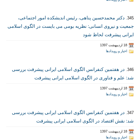
دکتر محمدحسین پناهی، رئیس اندیشکده امور اجتماعی،
345.
جمعیت و نیروی انسانی: نظریه بومی می بایست در الگوی اسلامی
ایرانی پیشرفت لحاظ شود
18 اردیبهشت 1397
اخبار و رویدادها
در هفتمین کنفرانس الگوی اسلامی ایرانی پیشرفت بررسی
346.
شد: علم و فناوری در الگوی اسلامی ایرانی پیشرفت
18 اردیبهشت 1397
اخبار و رویدادها
در هفتمین کنفرانس الگوی اسلامی ایرانی پیشرفت بررسی
347.
شد: نقش اقتصاد در الگوی اسلامی ایرانی پیشرفت
18 اردیبهشت 1397
اخبار و رویدادها