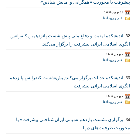
پیشرفت با محوریت «همگرایی و آمایش بنیادین»
11 بهمن 1404
اخبار و رویدادها
اندیشکده امنیت و دفاع ملی پیش‌نشست پانزدهمین کنفرانس
32.
الگوی اسلامی ایرانی پیشرفت را برگزار می‌کند.
7 بهمن 1404
اخبار و رویدادها
اندیشکده عدالت برگزار می‌کند:پیش‌نشست کنفرانس پانزدهم
33.
الگوی اسلامی ایرانی پیشرفت
7 بهمن 1404
اخبار و رویدادها
برگزاری نشست یازدهم «مبانی ایران‌شناختی پیشرفت» با
34.
محوریت ظرفیت‌های دریا