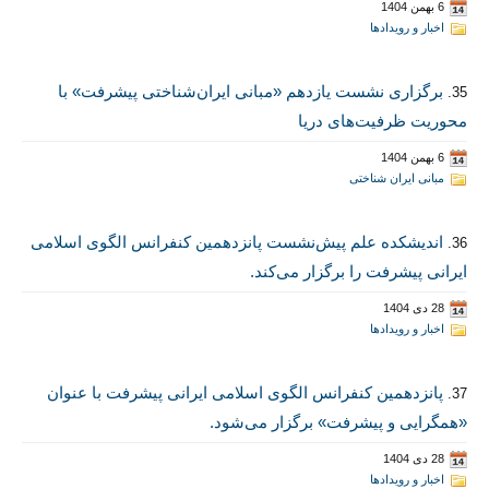
6 بهمن 1404
اخبار و رویدادها
برگزاری نشست یازدهم «مبانی ایران‌شناختی پیشرفت» با
35.
محوریت ظرفیت‌های دریا
6 بهمن 1404
مبانی ایران شناختی
اندیشکده علم پیش‌نشست پانزدهمین کنفرانس الگوی اسلامی
36.
ایرانی پیشرفت را برگزار می‌کند.
28 دی 1404
اخبار و رویدادها
پانزدهمین کنفرانس الگوی اسلامی ایرانی پیشرفت با عنوان
37.
«همگرایی و پیشرفت» برگزار می‌شود.
28 دی 1404
اخبار و رویدادها