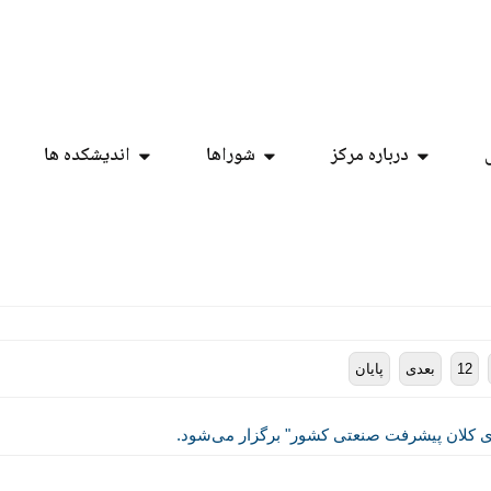
درباره مرکز
شوراها
اندیشکده ها
12
بعدی
پایان
 کلان پیشرفت صنعتی کشور" برگزار می‌شود.