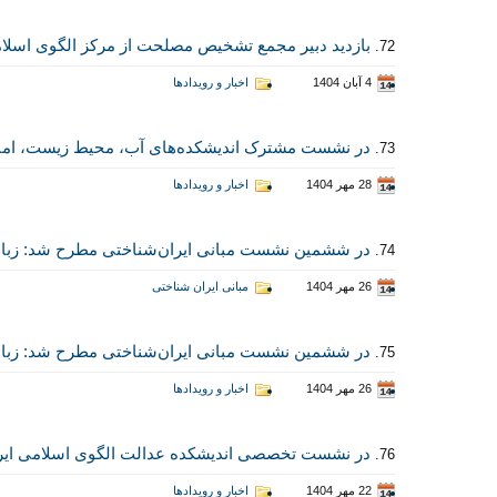
بازدید دبیر مجمع تشخیص مصلحت از مرکز الگوی اسلا
72.
4 آبان 1404
اخبار و رویدادها
در نشست مشترک اندیشکده‌های آب، محیط زیست، امنیت 
73.
28 مهر 1404
اخبار و رویدادها
در ششمین نشست مبانی ایران‌شناختی مطرح شد: زبان
74.
26 مهر 1404
مبانی ایران شناختی
در ششمین نشست مبانی ایران‌شناختی مطرح شد: زبان
75.
26 مهر 1404
اخبار و رویدادها
در نشست تخصصی اندیشکده عدالت الگوی اسلامی ایر
76.
22 مهر 1404
اخبار و رویدادها