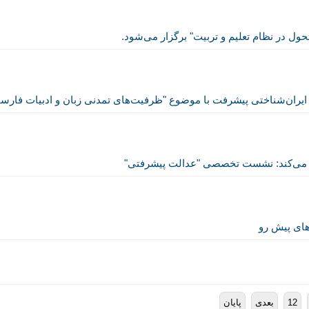
ل در نظام تعلیم و تربیت" برگزار می‌شود.
‌شناختی پیشرفت با موضوع "ظرفیت‌های تمدنی زبان و ادبیات فارسی" 
ر می‌کند: نشست تخصصی "عدالت پیشرفتی"
های پیش رو
12
بعدی
پایان