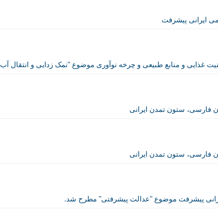
می ایرانی پیشرفت
غذایی و منابع طبیعی و چرخه نوآوری موضوع "نمک زدایی و انتقال آب 
 فارسی، ستون تمدن ایرانی
 فارسی، ستون تمدن ایرانی
انی پیشرفت موضوع "عدالت پیشرفتی" مطرح شد.