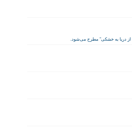
از دریا به خشکی" مطرح می‌شود.