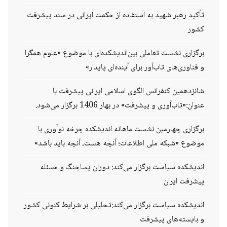
تأکید رهبر شهید به استفاده از حکمت ایرانی در سند پیشرفت
کشور
برگزاری نشست تعاملی بین‌اندیشکده‌ای با موضوع «علوم همگرا
و فناوری‌های تاب‌آور برای آینده‌ای پایدار»
شانزدهمین کنفرانس الگوی اسلامی ایرانی پیشرفت با
عنوان:«تاب‌آوری و پیشرفت» در بهار 1406 برگزار می‌شود.
برگزاری چهارمین نشست ماهانه اندیشکده چرخه نوآوری با
موضوع «شبکه ملی اطلاعات؛ آنچه هست، آنچه باید باشد»
اندیشکده سیاست برگزار می‌کند: دوران پساجنگ و مسئله
پیشرفت ایران
اندیشکده سیاست برگزار می‌کند:تحلیلی بر شرایط کنونی کشور
و بایسته‌های پیشرفت