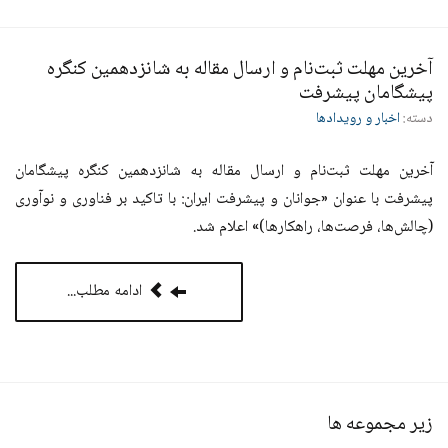
آخرین مهلت ثبت‌نام و ارسال مقاله به شانزدهمین کنگره
پیشگامان پیشرفت
دسته:
اخبار و رویدادها
آخرین مهلت ثبت‌نام و ارسال مقاله به شانزدهمین کنگره پیشگامان
پیشرفت با عنوان «جوانان و پیشرفت ایران: با تاکید بر فناوری و نوآوری
(چالش‌ها، فرصت‌ها، راهکارها)» اعلام شد.
ادامه مطلب...
زیر مجموعه ها